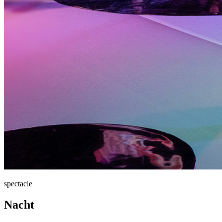
spectacle
Nacht