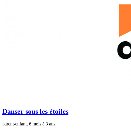
Danser sous les étoiles
parent-enfant, 6 mois à 3 ans