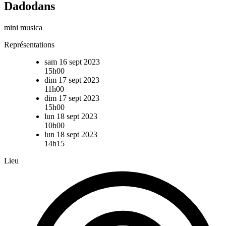
Dadodans
mini musica
Représentations
sam 16 sept 2023
15h00
dim 17 sept 2023
11h00
dim 17 sept 2023
15h00
lun 18 sept 2023
10h00
lun 18 sept 2023
14h15
Lieu