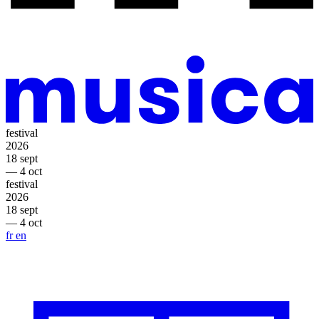
festival
2026
18 sept
— 4 oct
festival
2026
18 sept
— 4 oct
fr
en