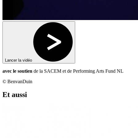
Lancer la vidéo
avec le soutien
de la SACEM et de Performing Arts Fund NL
© BenvanDuin
Et aussi