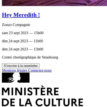
Hey Meredith !
Zonzo Compagnie
sam 23 sept 2023 — 15h00
dim 24 sept 2023 — 11h00
dim 24 sept 2023 — 15h00
Centre chorégraphique de Strasbourg
S’inscrire à la newsletter
Mentions légales
Contactez-nous