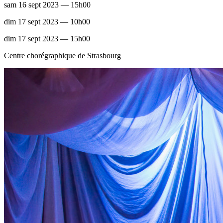
sam 16 sept 2023 — 15h00
dim 17 sept 2023 — 10h00
dim 17 sept 2023 — 15h00
Centre chorégraphique de Strasbourg