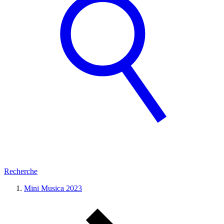
Recherche
Mini Musica 2023