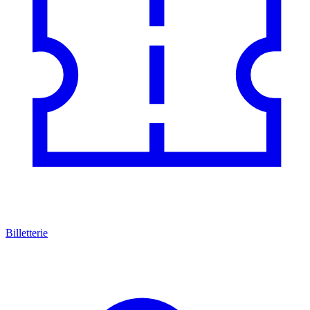
Billetterie