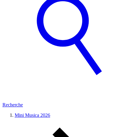
Recherche
Mini Musica 2026