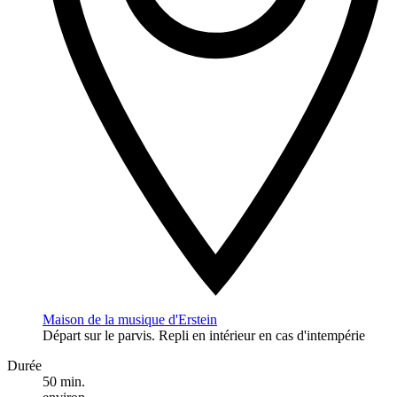
Maison de la musique d'Erstein
Départ sur le parvis. Repli en intérieur en cas d'intempérie
Durée
50 min.