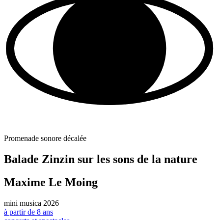
Promenade sonore décalée
Balade Zinzin sur les sons de la nature
Maxime Le Moing
mini musica 2026
à partir de 8 ans