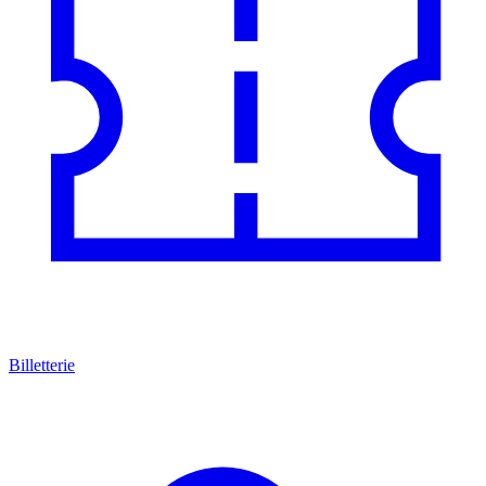
Billetterie