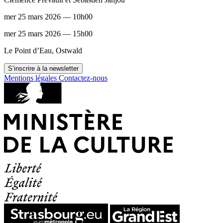
mer 25 mars 2026 — 10h00
mer 25 mars 2026 — 15h00
Le Point d’Eau, Ostwald
S’inscrire à la newsletter
Mentions légales
Contactez-nous