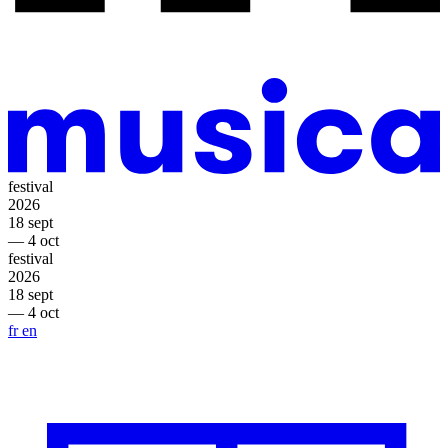
festival
2026
18 sept
— 4 oct
festival
2026
18 sept
— 4 oct
fr
en