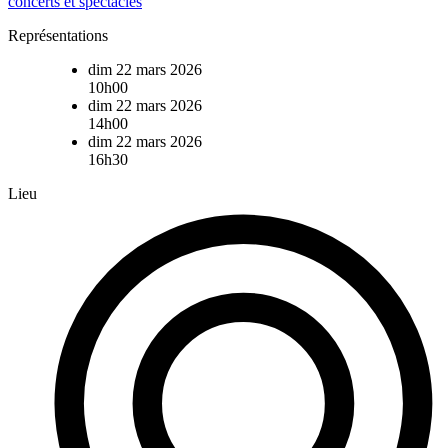
concerts et spectacles
Représentations
dim 22 mars 2026
10h00
dim 22 mars 2026
14h00
dim 22 mars 2026
16h30
Lieu