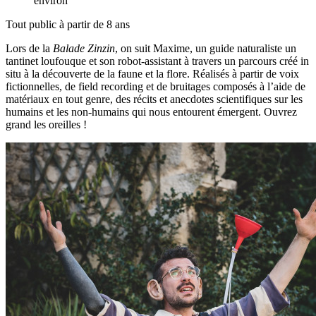
environ
Tout public à partir de 8 ans
Lors de la
Balade Zinzin
, on suit Maxime, un guide naturaliste un
tantinet loufouque et son robot-assistant à travers un parcours créé in
situ à la découverte de la faune et la flore. Réalisés à partir de voix
fictionnelles, de field recording et de bruitages composés à l’aide de
matériaux en tout genre, des récits et anecdotes scientifiques sur les
humains et les non-humains qui nous entourent émergent. Ouvrez
grand les oreilles !