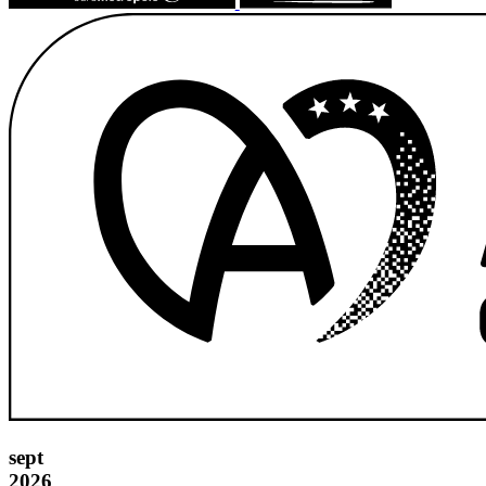
sept
2026