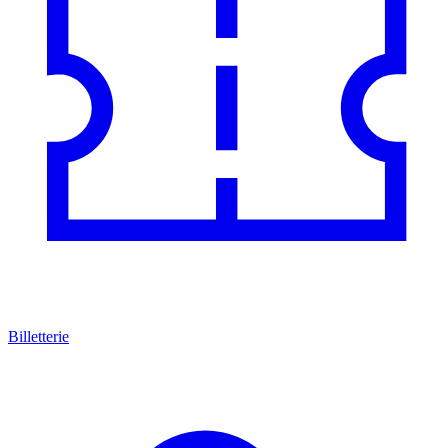
Billetterie