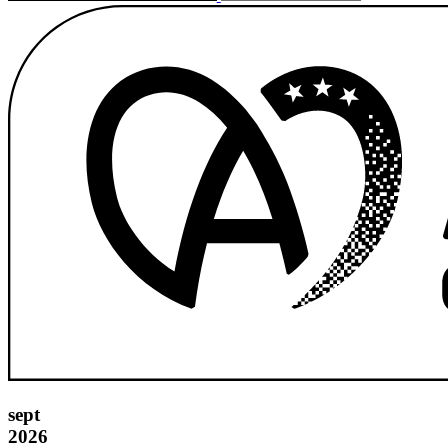
sept
2026