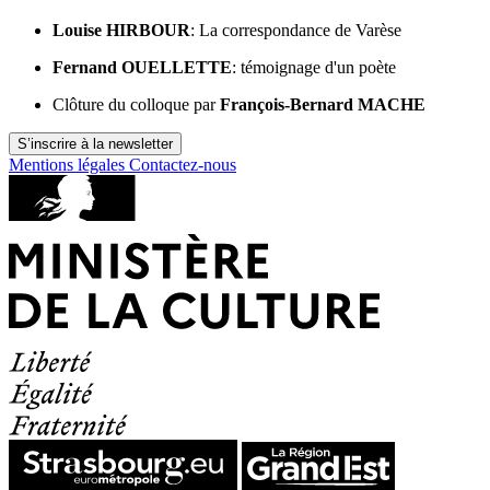
Louise HIRBOUR
: La correspondance de Varèse
Fernand OUELLETTE
: témoignage d'un poète
Clôture du colloque par
François-Bernard MACHE
S’inscrire à la newsletter
Mentions légales
Contactez-nous