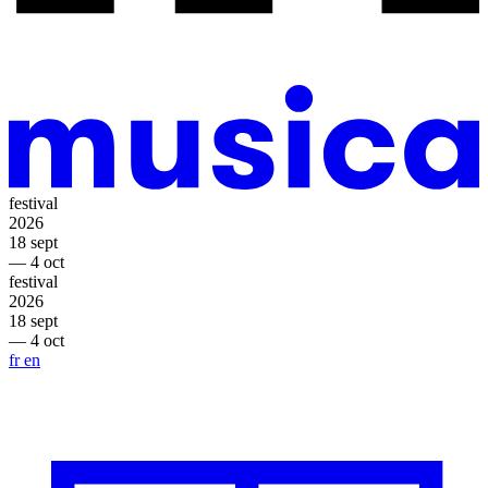
festival
2026
18 sept
— 4 oct
festival
2026
18 sept
— 4 oct
fr
en