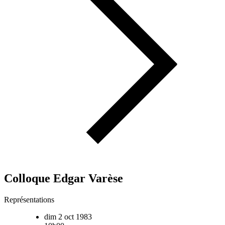
Colloque Edgar Varèse
Représentations
dim 2 oct 1983