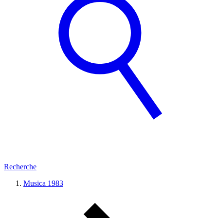
Recherche
Musica 1983