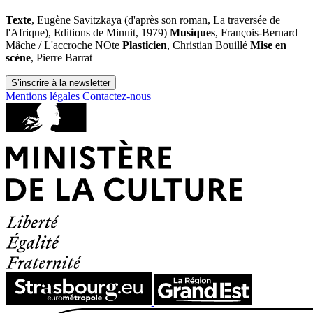
Texte
, Eugène Savitzkaya (d'après son roman, La traversée de
l'Afrique), Editions de Minuit, 1979)
Musiques
, François-Bernard
Mâche / L'accroche NOte
Plasticien
, Christian Bouillé
Mise en
scène
, Pierre Barrat
S’inscrire à la newsletter
Mentions légales
Contactez-nous