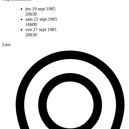
jeu 19 sept 1985
20h30
sam 21 sept 1985
16h00
ven 27 sept 1985
20h30
Lieu