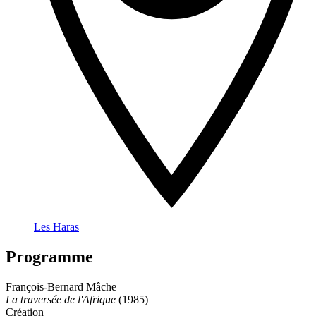
Les Haras
Programme
François-Bernard Mâche
La traversée de l'Afrique
(1985)
Création