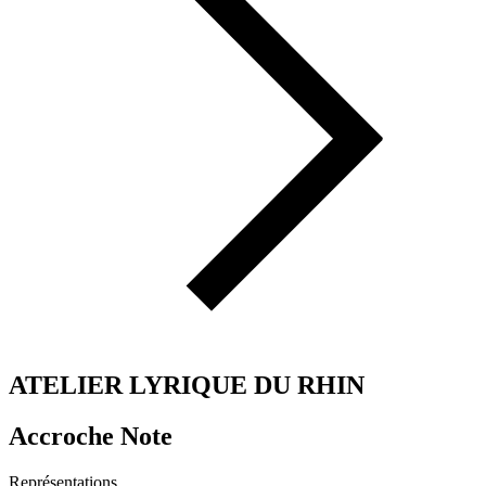
ATELIER LYRIQUE DU RHIN
Accroche Note
Représentations