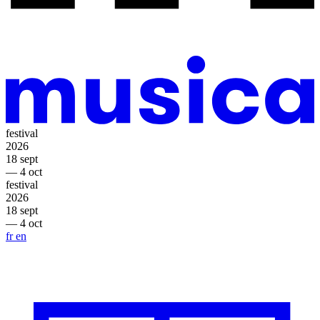
festival
2026
18 sept
— 4 oct
festival
2026
18 sept
— 4 oct
fr
en