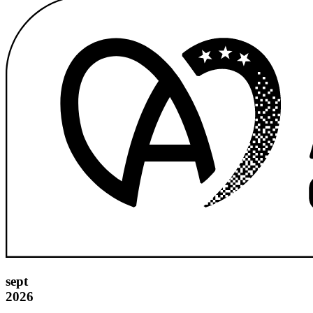
sept
2026