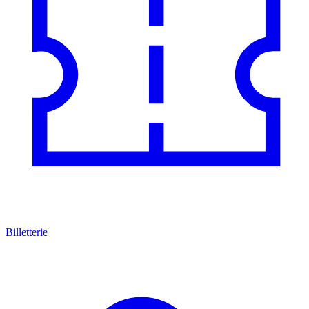
Billetterie