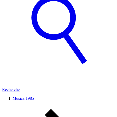
Recherche
Musica 1985