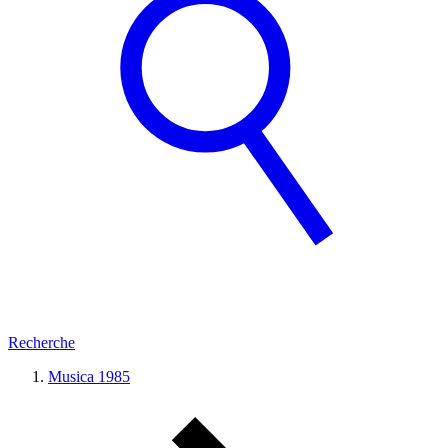
Recherche
Musica 1985