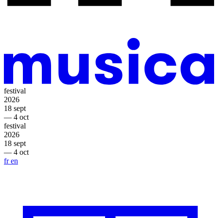
festival
2026
18 sept
— 4 oct
festival
2026
18 sept
— 4 oct
fr
en