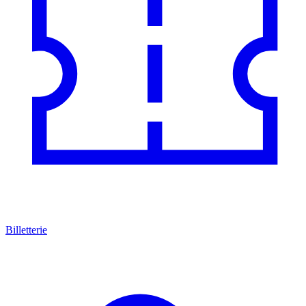
Billetterie