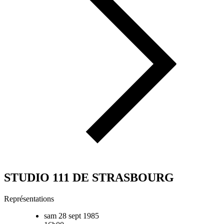
STUDIO 111 DE STRASBOURG
Représentations
sam 28 sept 1985