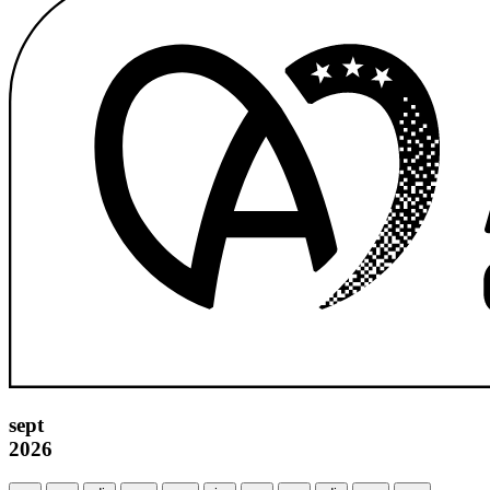
sept
2026