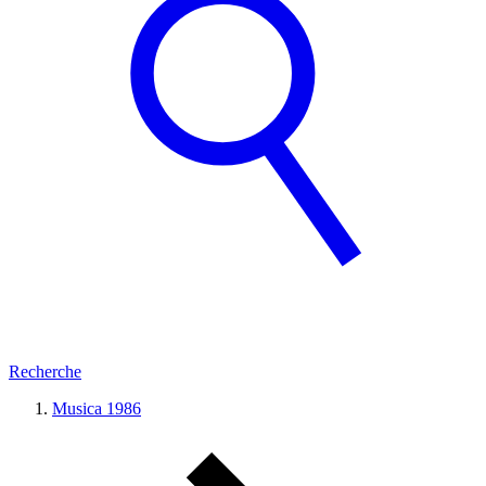
Recherche
Musica 1986