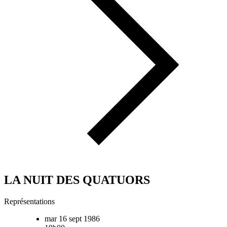
LA NUIT DES QUATUORS
Représentations
mar 16 sept 1986