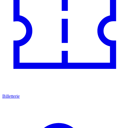
Billetterie