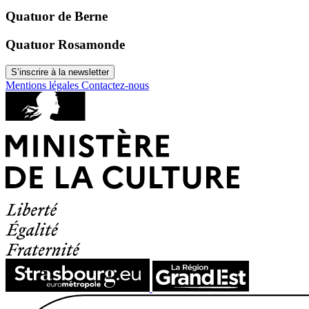
Quatuor de Berne
Quatuor Rosamonde
S’inscrire à la newsletter
Mentions légales
Contactez-nous