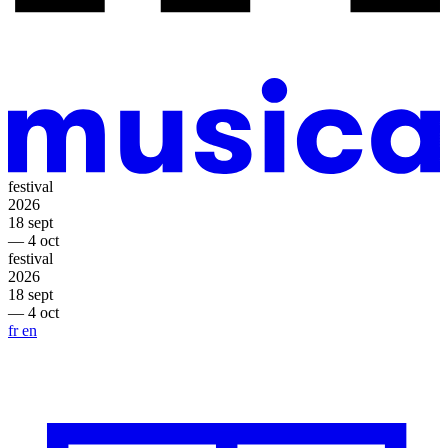
festival
2026
18 sept
— 4 oct
festival
2026
18 sept
— 4 oct
fr
en