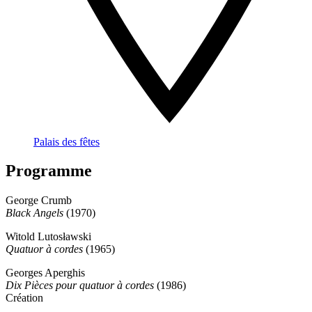
Palais des fêtes
Programme
George Crumb
Black Angels
(1970)
Witold Lutosławski
Quatuor à cordes
(1965)
Georges Aperghis
Dix Pièces pour quatuor à cordes
(1986)
Création