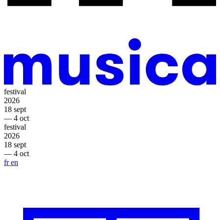
festival
2026
18 sept
— 4 oct
festival
2026
18 sept
— 4 oct
fr
en