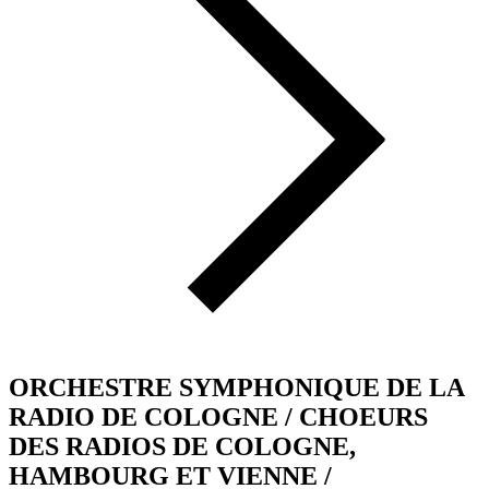
ORCHESTRE SYMPHONIQUE DE LA
RADIO DE COLOGNE / CHOEURS
DES RADIOS DE COLOGNE,
HAMBOURG ET VIENNE /