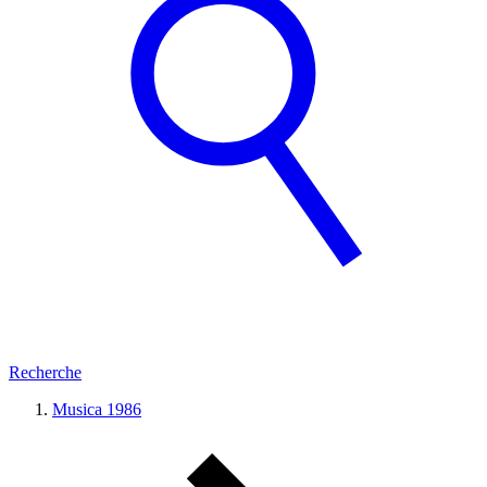
Recherche
Musica 1986