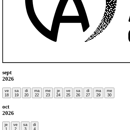
sept
2026
ve
sa
di
ma
me
je
ve
sa
di
ma
me
18
19
20
22
23
24
25
26
27
29
30
oct
2026
je
ve
sa
di
1
2
3
4