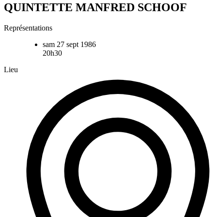
QUINTETTE MANFRED SCHOOF
Représentations
sam 27 sept 1986
20h30
Lieu