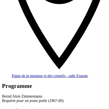
Palais de la musique et des congrès - salle Erasme
Programme
Bernd Alois Zimmermann
Requiem pour un jeune poète
(1967-69)