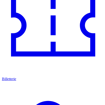
Billetterie