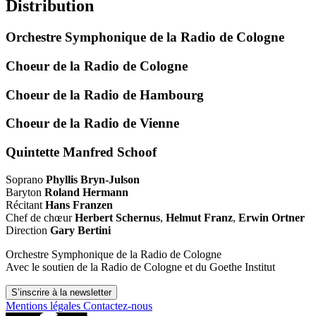
Distribution
Orchestre Symphonique de la Radio de Cologne
Choeur de la Radio de Cologne
Choeur de la Radio de Hambourg
Choeur de la Radio de Vienne
Quintette Manfred Schoof
Soprano
Phyllis Bryn-Julson
Baryton
Roland Hermann
Récitant
Hans Franzen
Chef de chœur
Herbert Schernus
,
Helmut Franz
,
Erwin Ortner
Direction
Gary Bertini
Orchestre Symphonique de la Radio de Cologne
Avec le soutien de la Radio de Cologne et du Goethe Institut
S’inscrire à la newsletter
Mentions légales
Contactez-nous