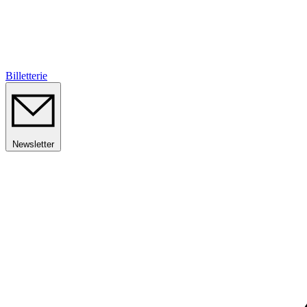
Billetterie
Newsletter