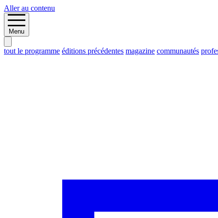
Aller au contenu
Menu
tout le programme
éditions précédentes
magazine
communautés
profe