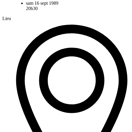
sam 16 sept 1989
20h30
Lieu