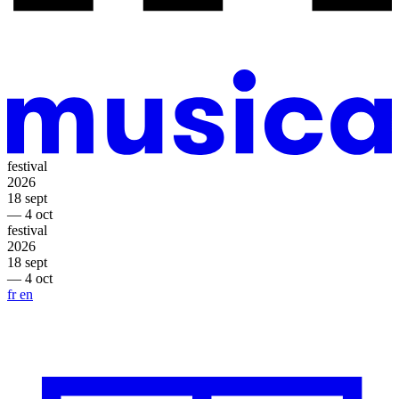
festival
2026
18 sept
— 4 oct
festival
2026
18 sept
— 4 oct
fr
en