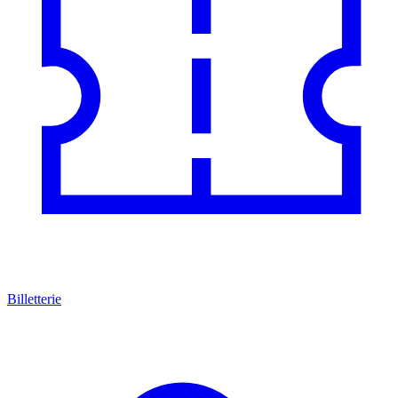
Billetterie