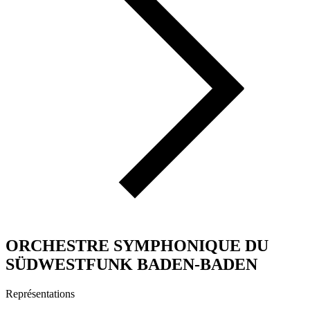
ORCHESTRE SYMPHONIQUE DU
SÜDWESTFUNK BADEN-BADEN
Représentations