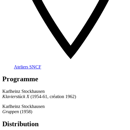
Ateliers SNCF
Programme
Karlheinz Stockhausen
Klavierstück X
(1954-61, création 1962)
Karlheinz Stockhausen
Gruppen
(1958)
Distribution