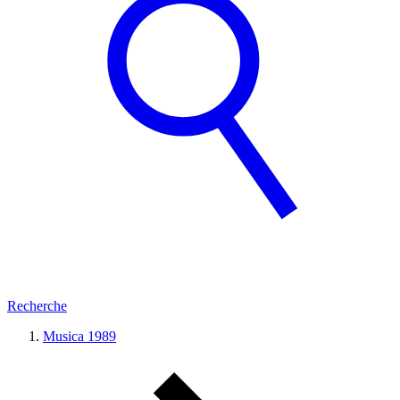
Recherche
Musica 1989