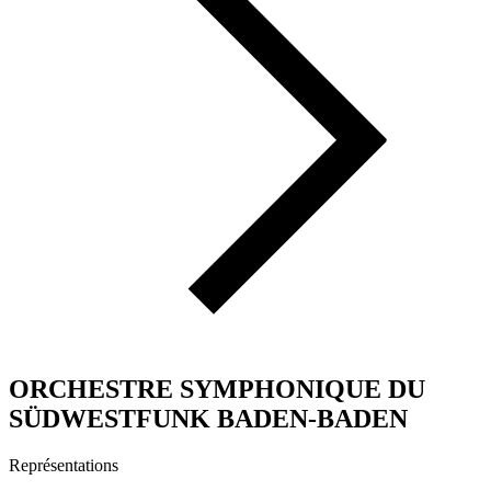
ORCHESTRE SYMPHONIQUE DU
SÜDWESTFUNK BADEN-BADEN
Représentations