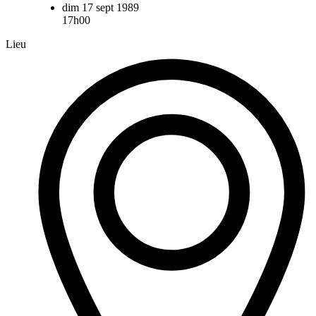
dim 17 sept 1989
17h00
Lieu