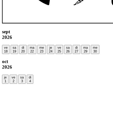
sept
2026
ve
sa
di
ma
me
je
ve
sa
di
ma
me
18
19
20
22
23
24
25
26
27
29
30
oct
2026
je
ve
sa
di
1
2
3
4