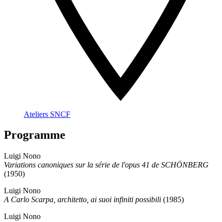
Ateliers SNCF
Programme
Luigi Nono
Variations canoniques sur la série de l'opus 41 de SCHÖNBERG
(1950)
Luigi Nono
A Carlo Scarpa, architetto, ai suoi infiniti possibili
(1985)
Luigi Nono