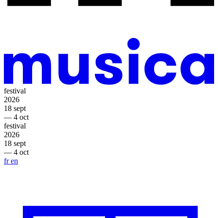
festival
2026
18 sept
— 4 oct
festival
2026
18 sept
— 4 oct
fr
en