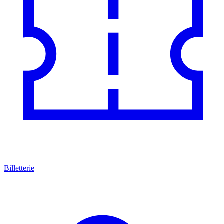
Billetterie