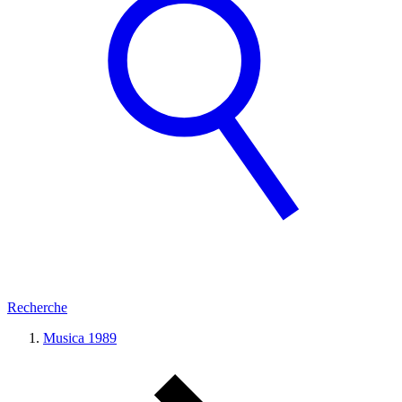
Recherche
Musica 1989