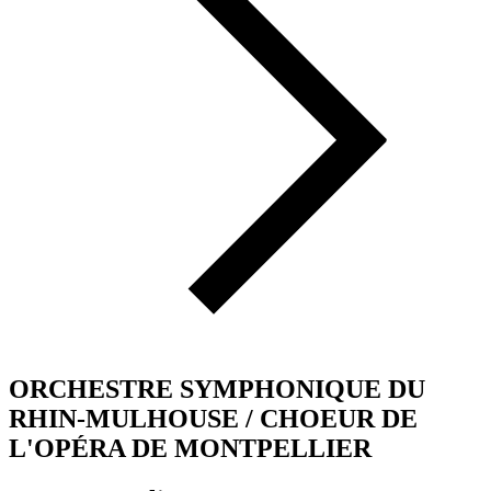
ORCHESTRE SYMPHONIQUE DU
RHIN-MULHOUSE / CHOEUR DE
L'OPÉRA DE MONTPELLIER