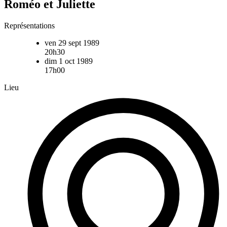
Roméo et Juliette
Représentations
ven 29 sept 1989
20h30
dim 1 oct 1989
17h00
Lieu