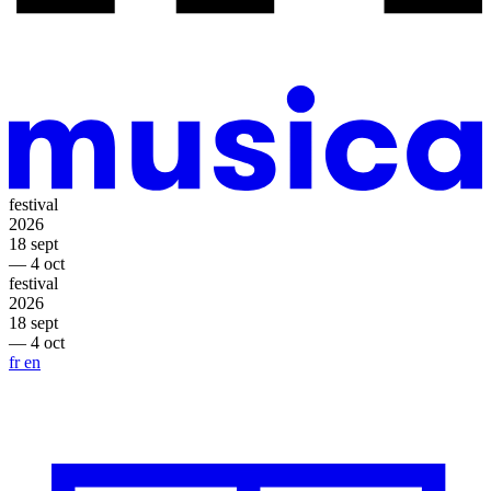
festival
2026
18 sept
— 4 oct
festival
2026
18 sept
— 4 oct
fr
en