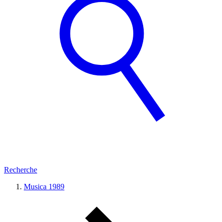
Recherche
Musica 1989