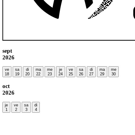
sept
2026
ve
sa
di
ma
me
je
ve
sa
di
ma
me
18
19
20
22
23
24
25
26
27
29
30
oct
2026
je
ve
sa
di
1
2
3
4