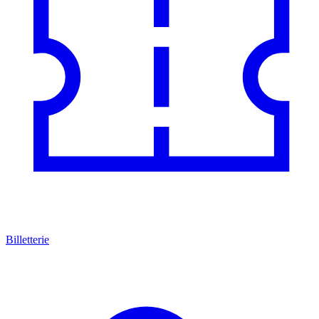
Billetterie