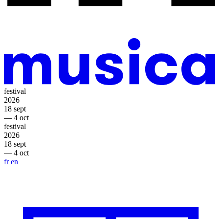
festival
2026
18 sept
— 4 oct
festival
2026
18 sept
— 4 oct
fr
en