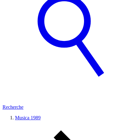
Recherche
Musica 1989