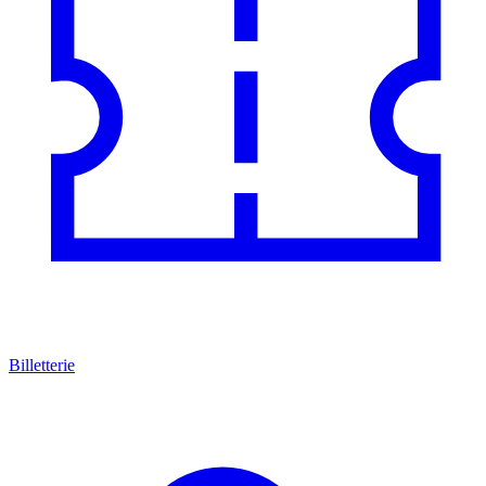
Billetterie