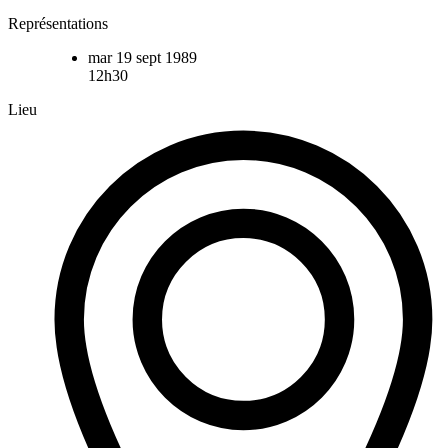
Représentations
mar 19 sept 1989
12h30
Lieu