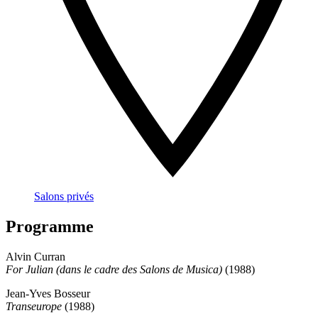
Salons privés
Programme
Alvin Curran
For Julian (dans le cadre des Salons de Musica)
(1988)
Jean-Yves Bosseur
Transeurope
(1988)