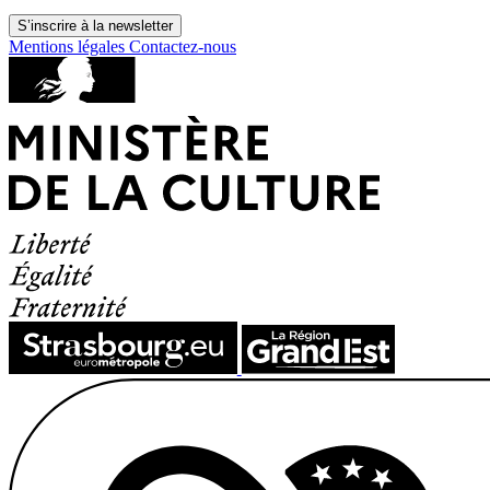
S’inscrire à la newsletter
Mentions légales
Contactez-nous