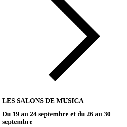
LES SALONS DE MUSICA
Du 19 au 24 septembre et du 26 au 30
septembre