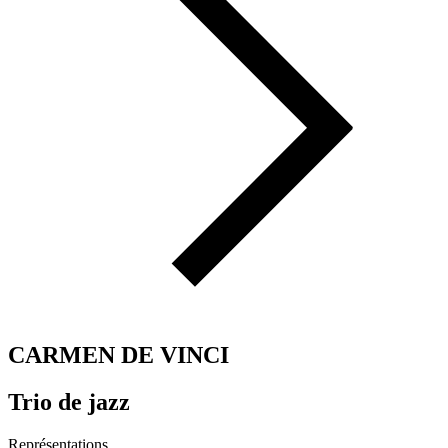
CARMEN DE VINCI
Trio de jazz
Représentations