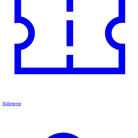
Billetterie