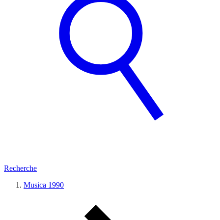
Recherche
Musica 1990