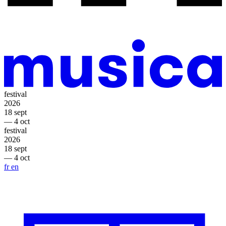
festival
2026
18 sept
— 4 oct
festival
2026
18 sept
— 4 oct
fr
en