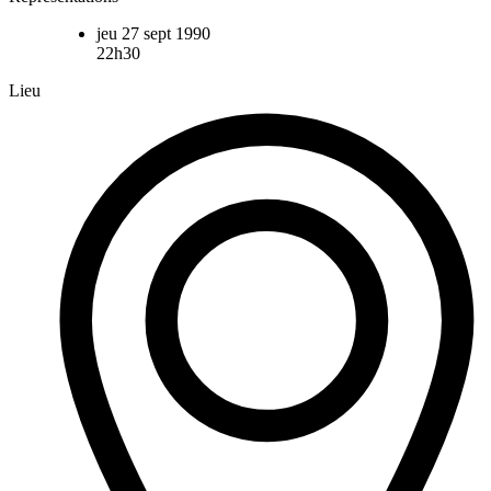
jeu 27 sept 1990
22h30
Lieu