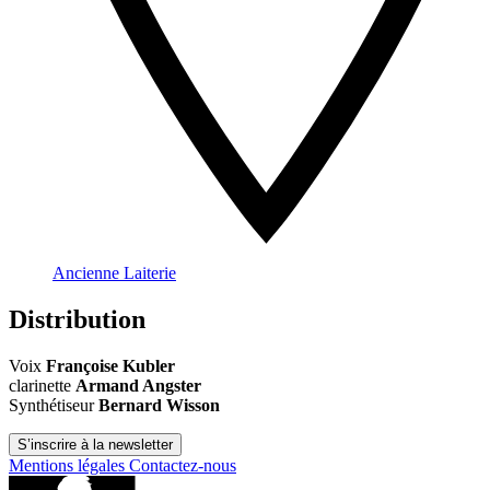
Ancienne Laiterie
Distribution
Voix
Françoise Kubler
clarinette
Armand Angster
Synthétiseur
Bernard Wisson
S’inscrire à la newsletter
Mentions légales
Contactez-nous