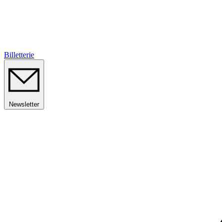
Billetterie
Newsletter