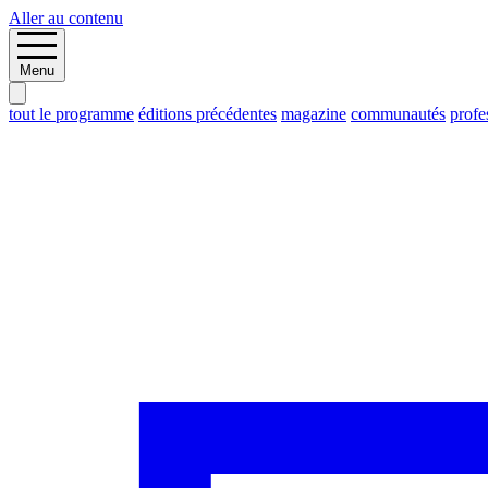
Aller au contenu
Menu
tout le programme
éditions précédentes
magazine
communautés
profe