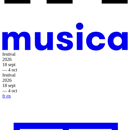
festival
2026
18 sept
— 4 oct
festival
2026
18 sept
— 4 oct
fr
en