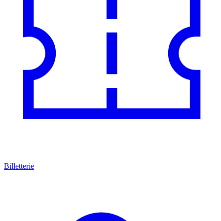
Billetterie