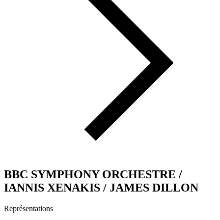
BBC SYMPHONY ORCHESTRE /
IANNIS XENAKIS / JAMES DILLON
Représentations