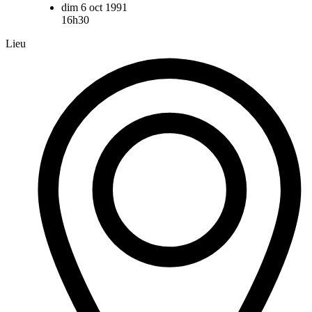
dim 6 oct 1991
16h30
Lieu