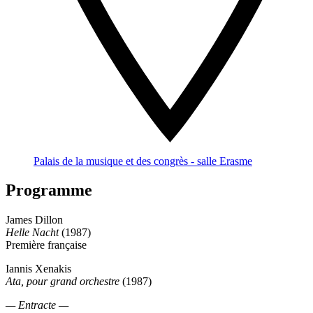
Palais de la musique et des congrès - salle Erasme
Programme
James Dillon
Helle Nacht
(1987)
Première française
Iannis Xenakis
Ata, pour grand orchestre
(1987)
— Entracte —