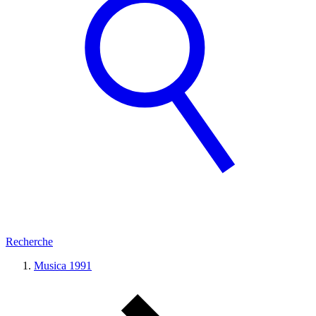
Recherche
Musica 1991