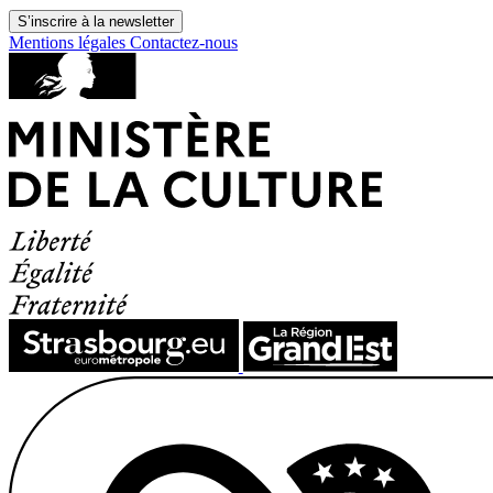
S’inscrire à la newsletter
Mentions légales
Contactez-nous