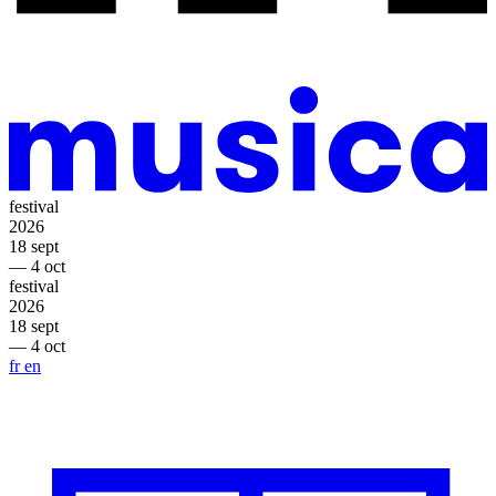
festival
2026
18 sept
— 4 oct
festival
2026
18 sept
— 4 oct
fr
en