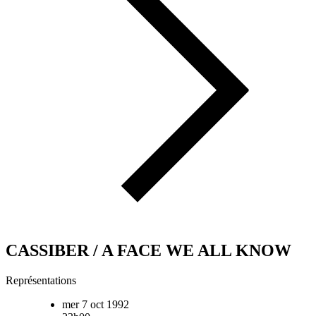
CASSIBER / A FACE WE ALL KNOW
Représentations
mer 7 oct 1992