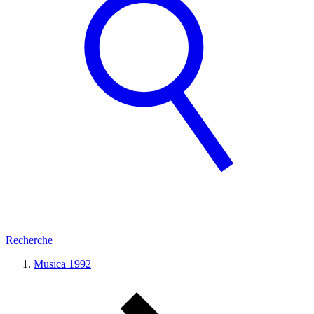
Recherche
Musica 1992