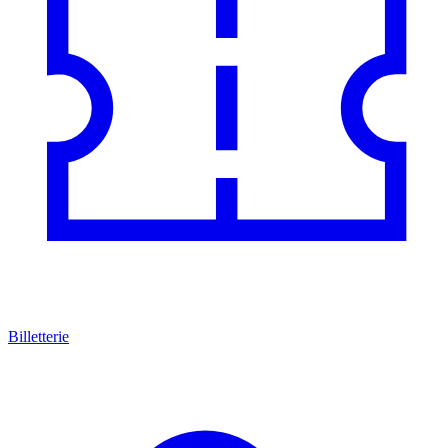
Billetterie