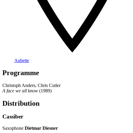
Aubette
Programme
Christoph Anders, Chris Cutler
A face we all know
(1989)
Distribution
Cassiber
Saxophone
Dietmar Diesner