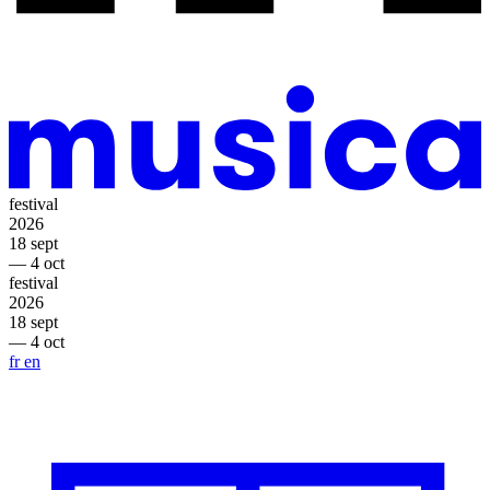
festival
2026
18 sept
— 4 oct
festival
2026
18 sept
— 4 oct
fr
en