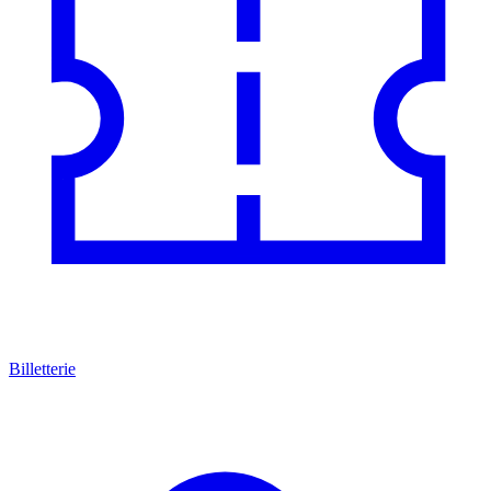
Billetterie