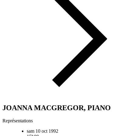
JOANNA MACGREGOR, PIANO
Représentations
sam 10 oct 1992