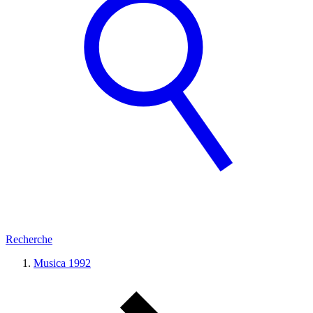
Recherche
Musica 1992