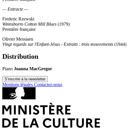
— Entracte —
Frederic Rzewski
Winnsborro Cotton Mill Blues
(1979)
Première française
Olivier Messiaen
Vingt regards sur l'Enfant-Jésus - Extraits : trois mouvements
(1944)
Distribution
Piano
Joanna MacGregor
S’inscrire à la newsletter
Mentions légales
Contactez-nous