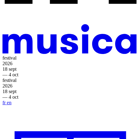
festival
2026
18 sept
— 4 oct
festival
2026
18 sept
— 4 oct
fr
en