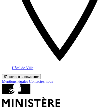
Hôtel de Ville
S’inscrire à la newsletter
Mentions légales
Contactez-nous