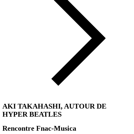
AKI TAKAHASHI, AUTOUR DE
HYPER BEATLES
Rencontre Fnac-Musica