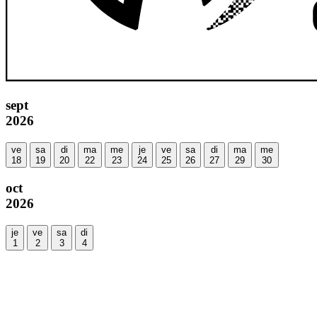
sept
2026
ve
sa
di
ma
me
je
ve
sa
di
ma
me
18
19
20
22
23
24
25
26
27
29
30
oct
2026
je
ve
sa
di
1
2
3
4