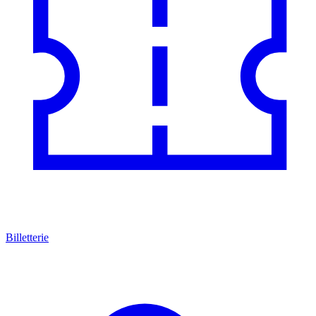
Billetterie