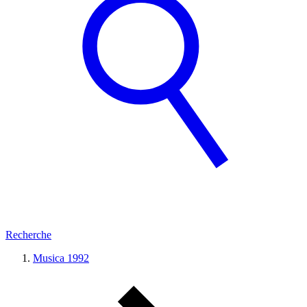
Recherche
Musica 1992