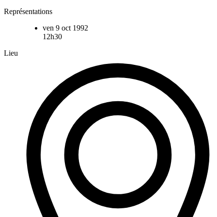
Représentations
ven 9 oct 1992
12h30
Lieu