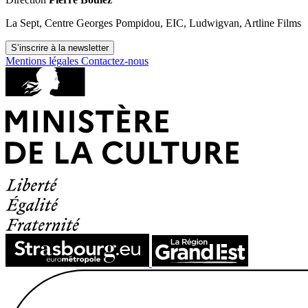
La Sept, Centre Georges Pompidou, EIC, Ludwigvan, Artline Films
S’inscrire à la newsletter
Mentions légales
Contactez-nous