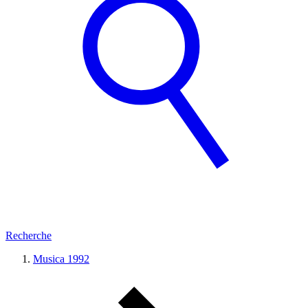
Recherche
Musica 1992