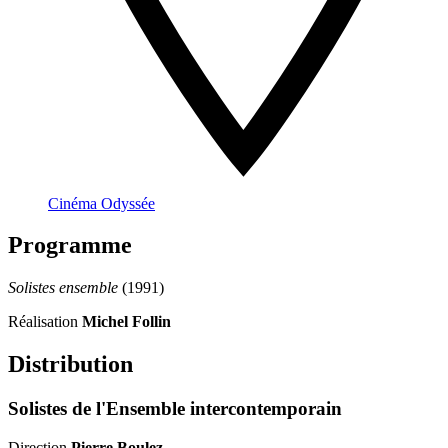
Cinéma Odyssée
Programme
Solistes ensemble
(1991)
Réalisation
Michel Follin
Distribution
Solistes de l'Ensemble intercontemporain
Direction
Pierre Boulez