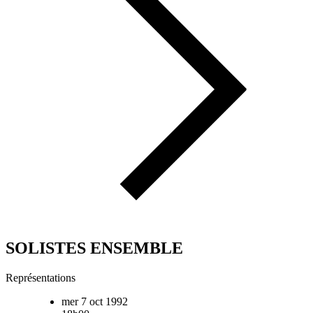
SOLISTES ENSEMBLE
Représentations
mer 7 oct 1992