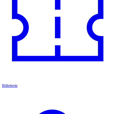
Billetterie