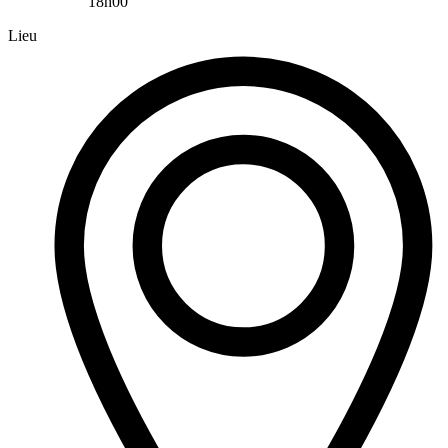
18h00
Lieu