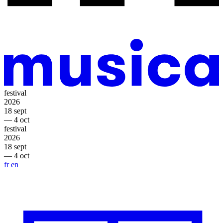
festival
2026
18 sept
— 4 oct
festival
2026
18 sept
— 4 oct
fr
en