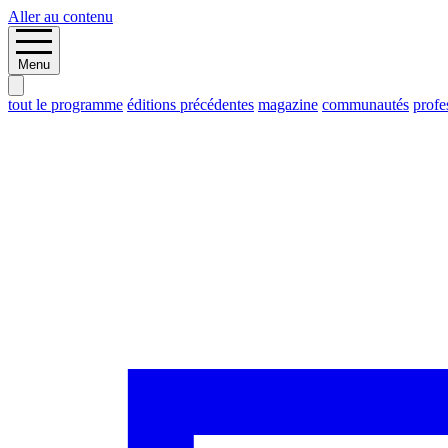
Aller au contenu
Menu
tout le programme
éditions précédentes
magazine
communautés
profe