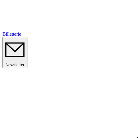
Billetterie
Newsletter