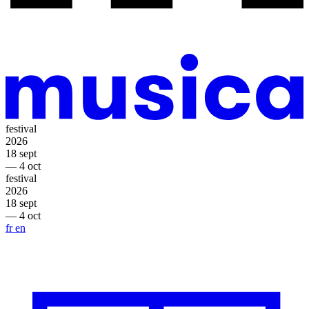
festival
2026
18 sept
— 4 oct
festival
2026
18 sept
— 4 oct
fr
en