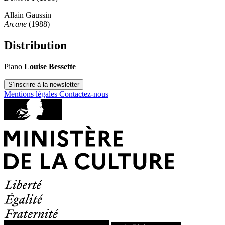
Allain Gaussin
Arcane
(1988)
Distribution
Piano
Louise Bessette
S’inscrire à la newsletter
Mentions légales
Contactez-nous