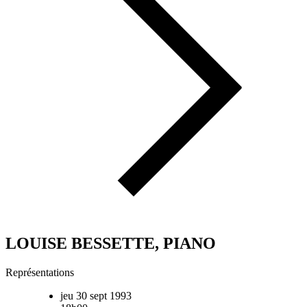
LOUISE BESSETTE, PIANO
Représentations
jeu 30 sept 1993