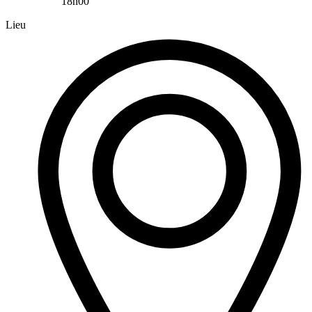
18h00
Lieu