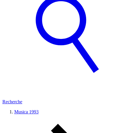
Recherche
Musica 1993