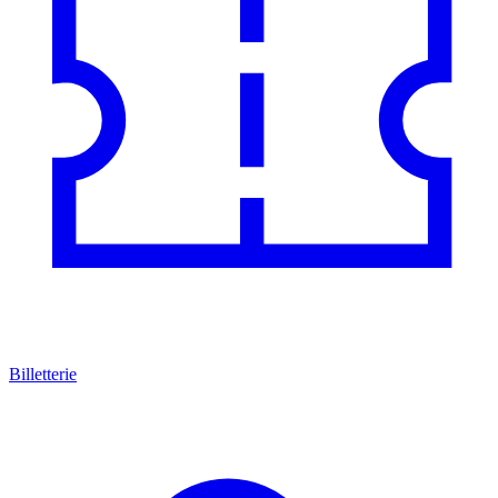
Billetterie