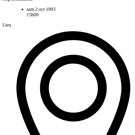
sam 2 oct 1993
15h00
Lieu