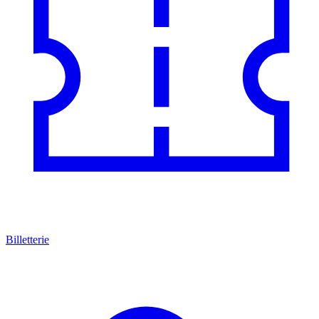
Billetterie