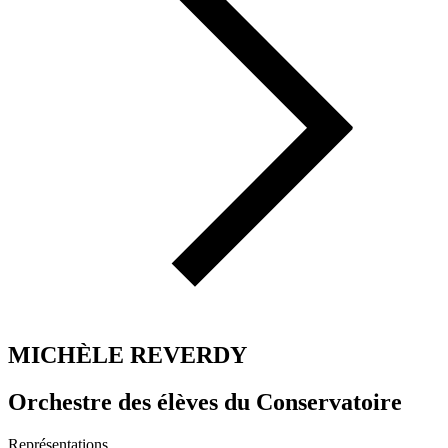
MICHÈLE REVERDY
Orchestre des élèves du Conservatoire
Représentations