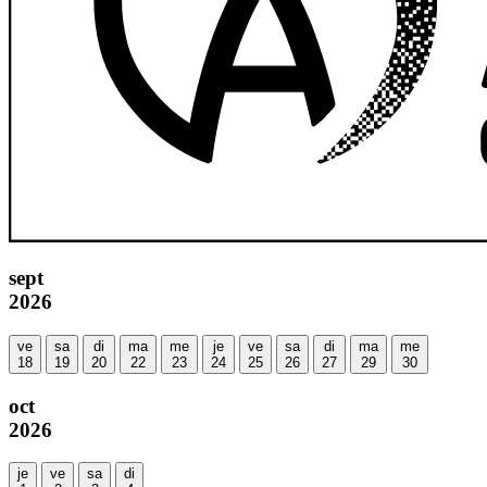
sept
2026
ve
sa
di
ma
me
je
ve
sa
di
ma
me
18
19
20
22
23
24
25
26
27
29
30
oct
2026
je
ve
sa
di