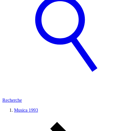
Recherche
Musica 1993