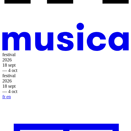
festival
2026
18 sept
— 4 oct
festival
2026
18 sept
— 4 oct
fr
en