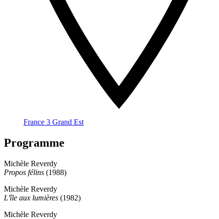
France 3 Grand Est
Programme
Michèle Reverdy
Propos félins
(1988)
Michèle Reverdy
L'île aux lumières
(1982)
Michèle Reverdy