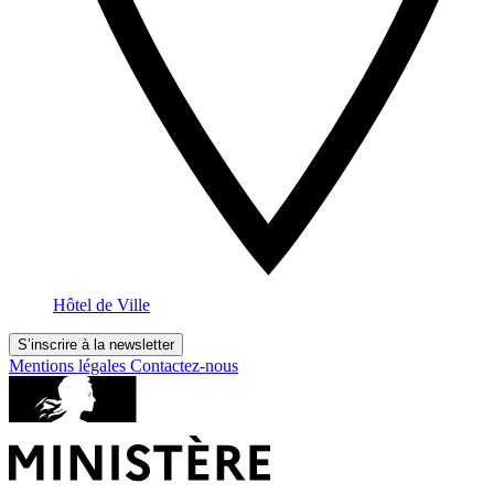
Hôtel de Ville
S’inscrire à la newsletter
Mentions légales
Contactez-nous