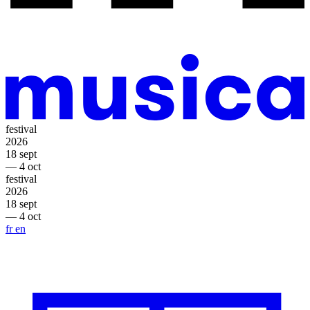
festival
2026
18 sept
— 4 oct
festival
2026
18 sept
— 4 oct
fr
en