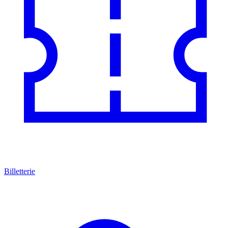
Billetterie