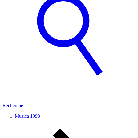
Recherche
Musica 1993