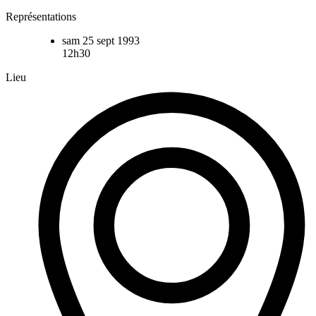
Représentations
sam 25 sept 1993
12h30
Lieu