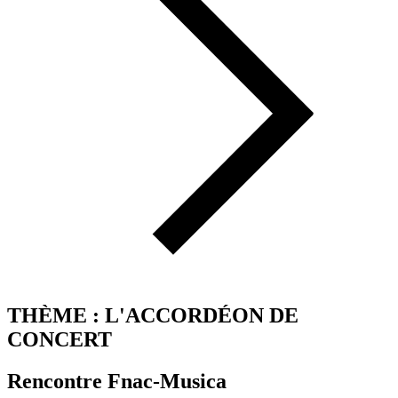
THÈME : L'ACCORDÉON DE
CONCERT
Rencontre Fnac-Musica