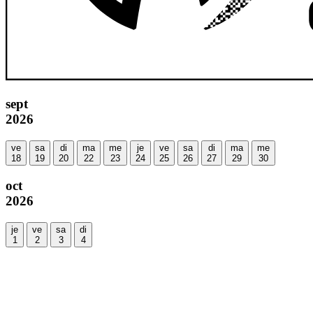
sept
2026
ve
sa
di
ma
me
je
ve
sa
di
ma
me
18
19
20
22
23
24
25
26
27
29
30
oct
2026
je
ve
sa
di
1
2
3
4