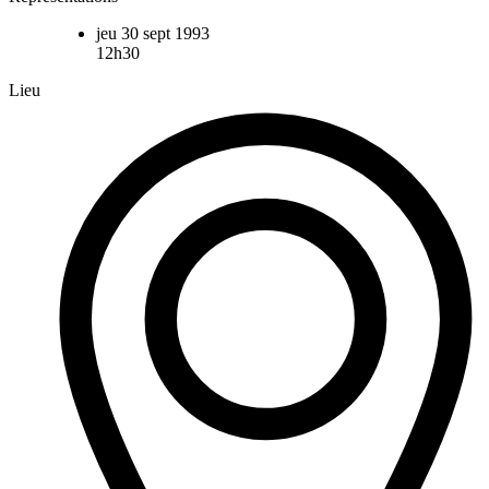
jeu 30 sept 1993
12h30
Lieu