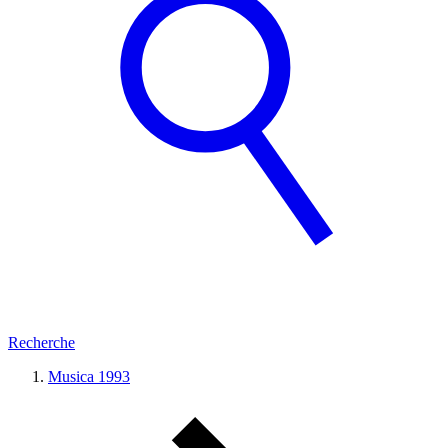
Recherche
Musica 1993