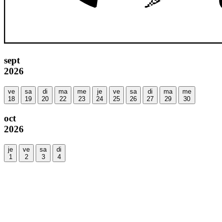
sept
2026
ve
sa
di
ma
me
je
ve
sa
di
ma
me
18
19
20
22
23
24
25
26
27
29
30
oct
2026
je
ve
sa
di
1
2
3
4