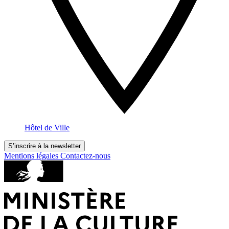
Hôtel de Ville
S’inscrire à la newsletter
Mentions légales
Contactez-nous