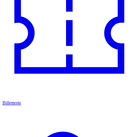
Billetterie