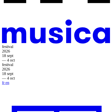
festival
2026
18 sept
— 4 oct
festival
2026
18 sept
— 4 oct
fr
en