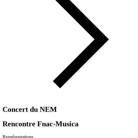
Concert du NEM
Rencontre Fnac-Musica
Représentations