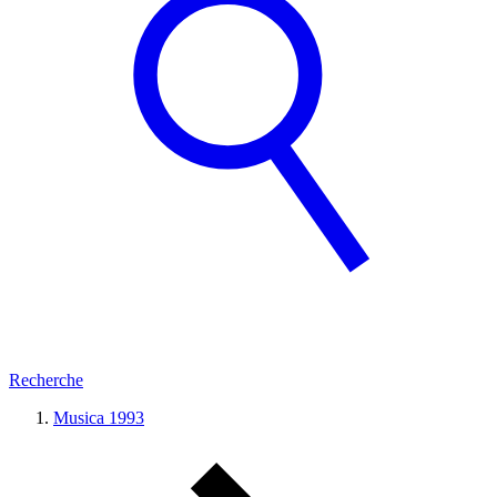
Recherche
Musica 1993