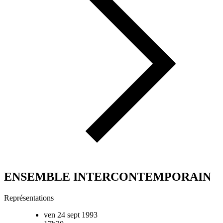
ENSEMBLE INTERCONTEMPORAIN
Représentations
ven 24 sept 1993