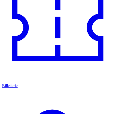
Billetterie