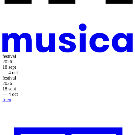
festival
2026
18 sept
— 4 oct
festival
2026
18 sept
— 4 oct
fr
en