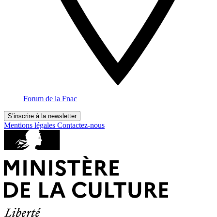
Forum de la Fnac
S’inscrire à la newsletter
Mentions légales
Contactez-nous