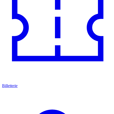
Billetterie