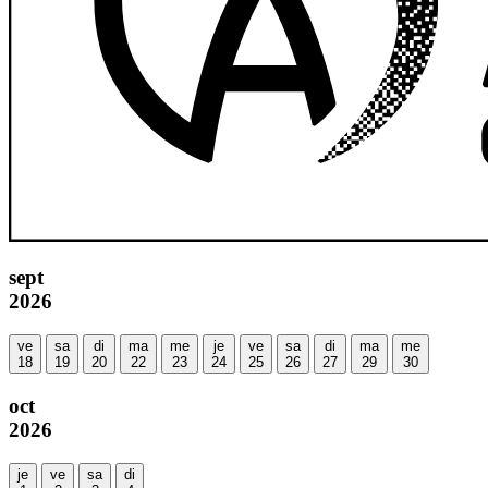
sept
2026
ve
sa
di
ma
me
je
ve
sa
di
ma
me
18
19
20
22
23
24
25
26
27
29
30
oct
2026
je
ve
sa
di