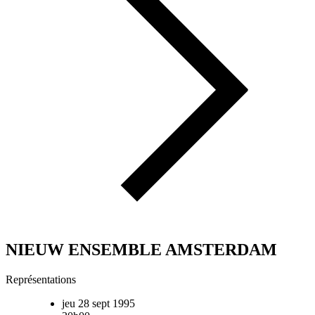
NIEUW ENSEMBLE AMSTERDAM
Représentations
jeu 28 sept 1995