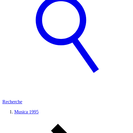
Recherche
Musica 1995