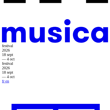
festival
2026
18 sept
— 4 oct
festival
2026
18 sept
— 4 oct
fr
en