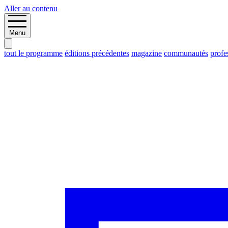
Aller au contenu
Menu
tout le programme
éditions précédentes
magazine
communautés
profe