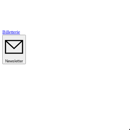
Billetterie
Newsletter