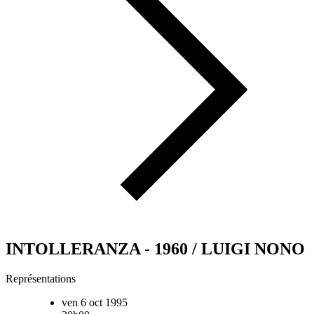
INTOLLERANZA - 1960 / LUIGI NONO
Représentations
ven 6 oct 1995