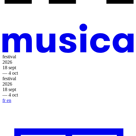
festival
2026
18 sept
— 4 oct
festival
2026
18 sept
— 4 oct
fr
en