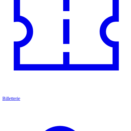
Billetterie