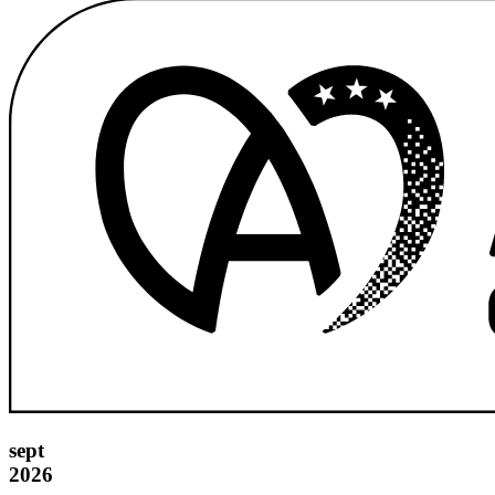
sept
2026