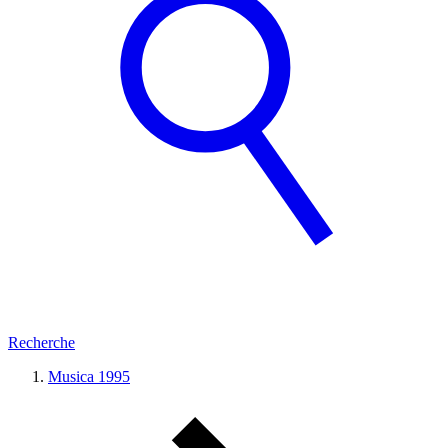
Recherche
Musica 1995