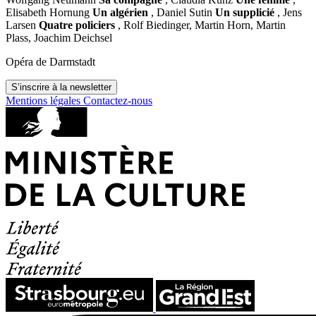
Elisabeth Hornung
Un algérien
, Daniel Sutin
Un supplicié
, Jens
Larsen
Quatre policiers
, Rolf Biedinger, Martin Horn, Martin
Plass, Joachim Deichsel
Opéra de Darmstadt
S’inscrire à la newsletter
Mentions légales
Contactez-nous