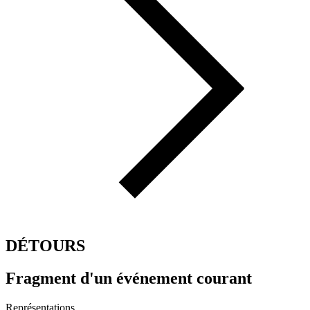
DÉTOURS
Fragment d'un événement courant
Représentations