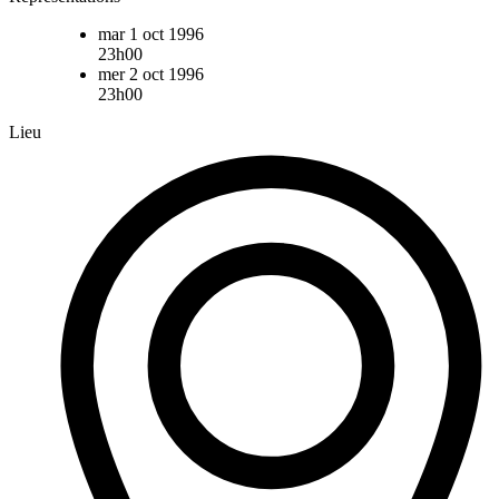
mar 1 oct 1996
23h00
mer 2 oct 1996
23h00
Lieu