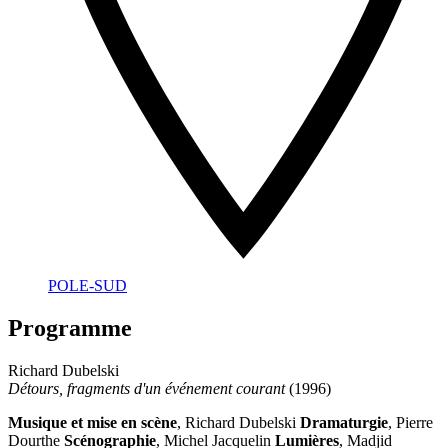
POLE-SUD
Programme
Richard Dubelski
Détours, fragments d'un événement courant
(1996)
Musique et mise en scène
, Richard Dubelski
Dramaturgie
, Pierre
Dourthe
Scénographie
, Michel Jacquelin
Lumières
, Madjid