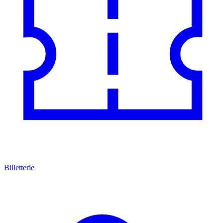
Billetterie