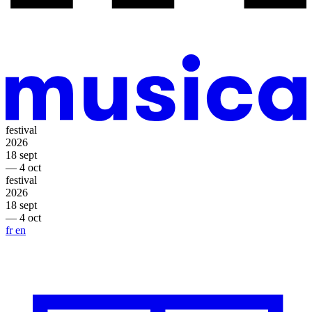
festival
2026
18 sept
— 4 oct
festival
2026
18 sept
— 4 oct
fr
en