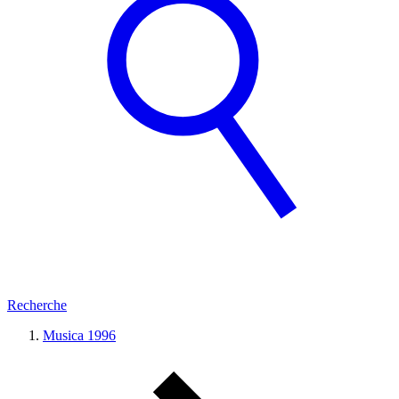
Recherche
Musica 1996