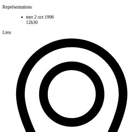
Représentations
mer 2 oct 1996
12h30
Lieu