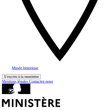
Musée historique
S’inscrire à la newsletter
Mentions légales
Contactez-nous