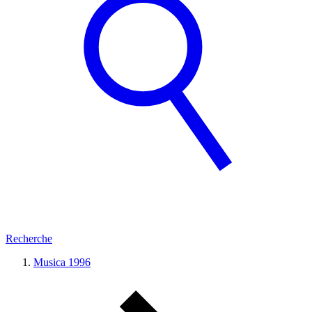
Recherche
Musica 1996