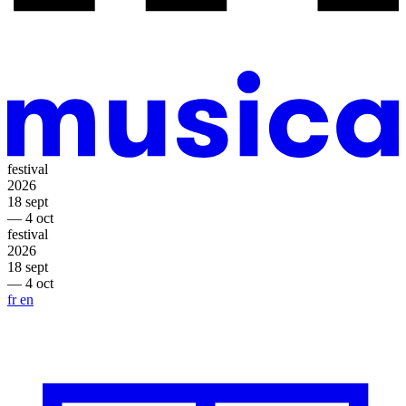
festival
2026
18 sept
— 4 oct
festival
2026
18 sept
— 4 oct
fr
en