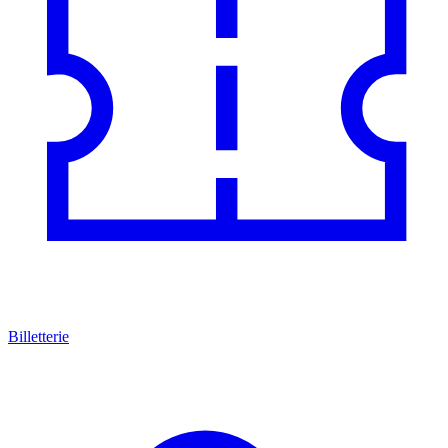
Billetterie