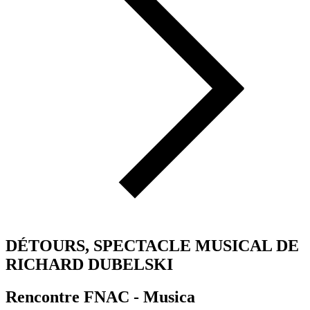
DÉTOURS, SPECTACLE MUSICAL DE
RICHARD DUBELSKI
Rencontre FNAC - Musica