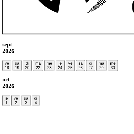
sept
2026
ve
sa
di
ma
me
je
ve
sa
di
ma
me
18
19
20
22
23
24
25
26
27
29
30
oct
2026
je
ve
sa
di
1
2
3
4