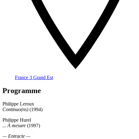
France 3 Grand Est
Programme
Philippe Leroux
Continuo(ns)
(1994)
Philippe Hurel
... À mesure
(1997)
— Entracte —