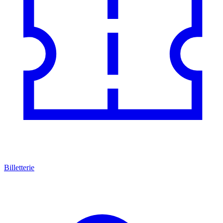
Billetterie