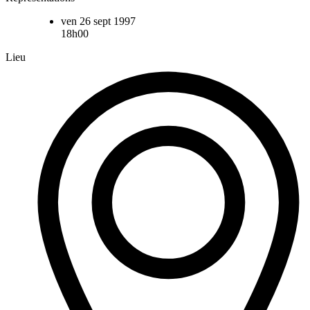
ven 26 sept 1997
18h00
Lieu