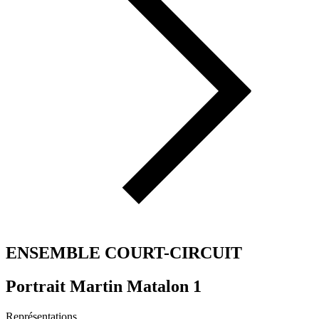
ENSEMBLE COURT-CIRCUIT
Portrait Martin Matalon 1
Représentations