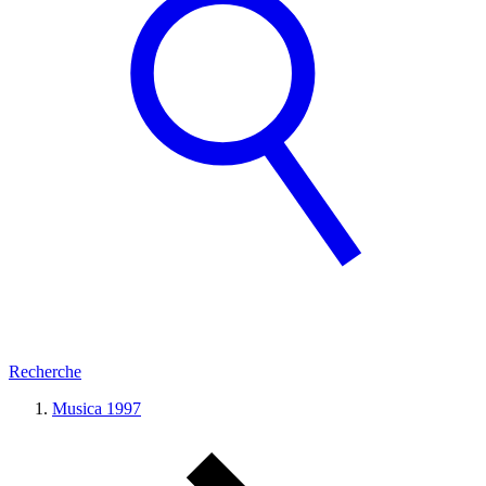
Recherche
Musica 1997