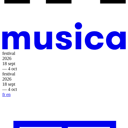
festival
2026
18 sept
— 4 oct
festival
2026
18 sept
— 4 oct
fr
en