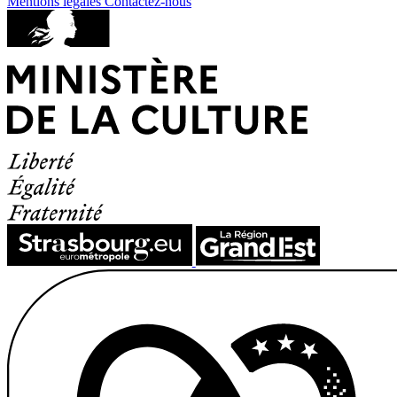
Mentions légales
Contactez-nous