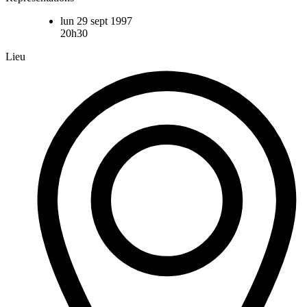
lun 29 sept 1997
20h30
Lieu