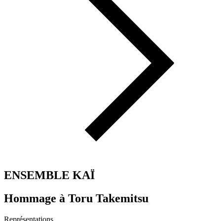
ENSEMBLE KAÏ
Hommage à Toru Takemitsu
Représentations