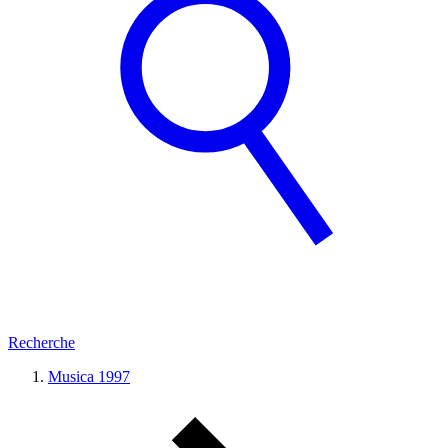
Recherche
Musica 1997