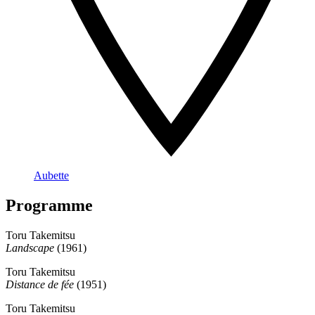
Aubette
Programme
Toru Takemitsu
Landscape
(1961)
Toru Takemitsu
Distance de fée
(1951)
Toru Takemitsu