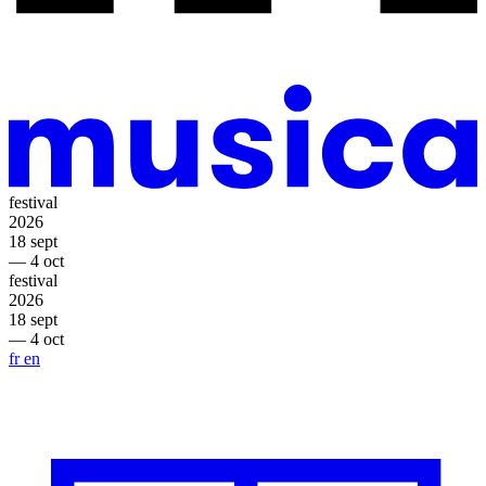
festival
2026
18 sept
— 4 oct
festival
2026
18 sept
— 4 oct
fr
en