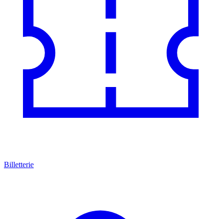
Billetterie