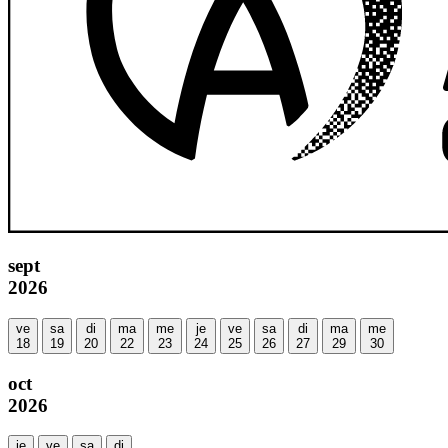
sept
2026
ve
sa
di
ma
me
je
ve
sa
di
ma
me
18
19
20
22
23
24
25
26
27
29
30
oct
2026
je
ve
sa
di