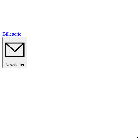
Billetterie
Newsletter