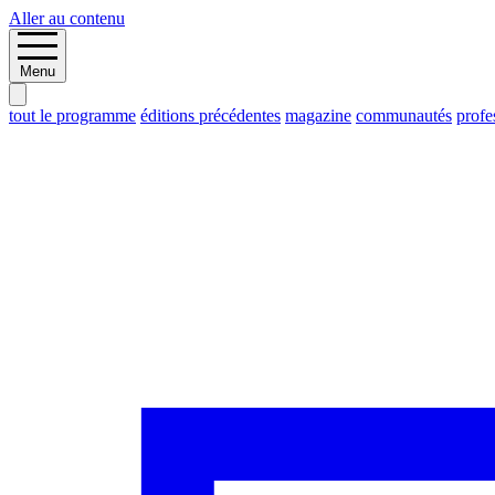
Aller au contenu
Menu
tout le programme
éditions précédentes
magazine
communautés
profe