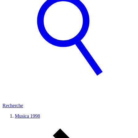
Recherche
Musica 1998