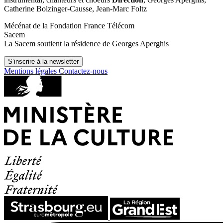
Catherine Bolzinger-Causse, Jean-Marc Foltz
Mécénat de la Fondation France Télécom
Sacem
La Sacem soutient la résidence de Georges Aperghis
S’inscrire à la newsletter
Mentions légales
Contactez-nous