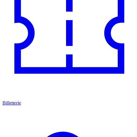
Billetterie