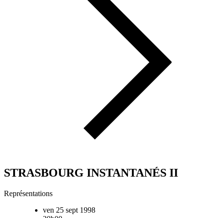
STRASBOURG INSTANTANÉS II
Représentations
ven 25 sept 1998