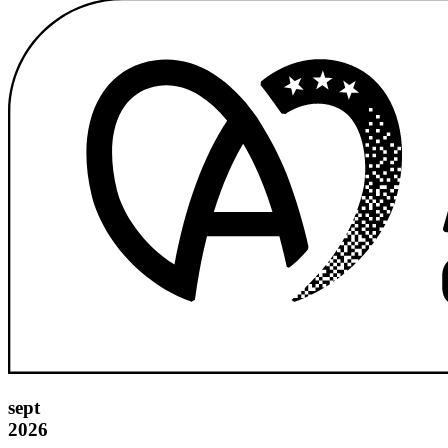
sept
2026