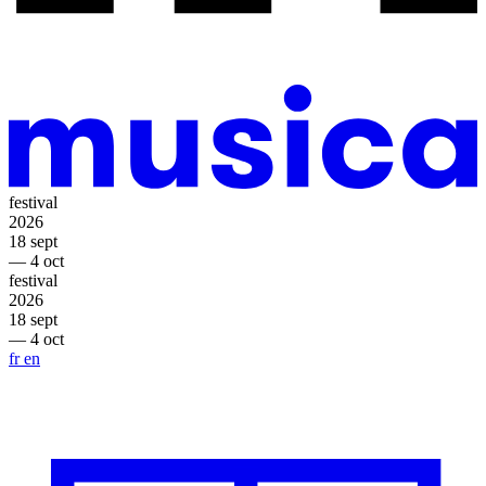
festival
2026
18 sept
— 4 oct
festival
2026
18 sept
— 4 oct
fr
en