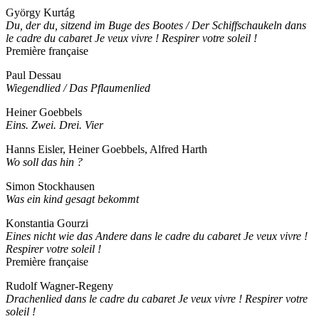
György Kurtág
Du, der du, sitzend im Buge des Bootes / Der Schiffschaukeln dans
le cadre du cabaret Je veux vivre ! Respirer votre soleil !
Première française
Paul Dessau
Wiegendlied / Das Pflaumenlied
Heiner Goebbels
Eins. Zwei. Drei. Vier
Hanns Eisler, Heiner Goebbels, Alfred Harth
Wo soll das hin ?
Simon Stockhausen
Was ein kind gesagt bekommt
Konstantia Gourzi
Eines nicht wie das Andere dans le cadre du cabaret Je veux vivre !
Respirer votre soleil !
Première française
Rudolf Wagner-Regeny
Drachenlied dans le cadre du cabaret Je veux vivre ! Respirer votre
soleil !