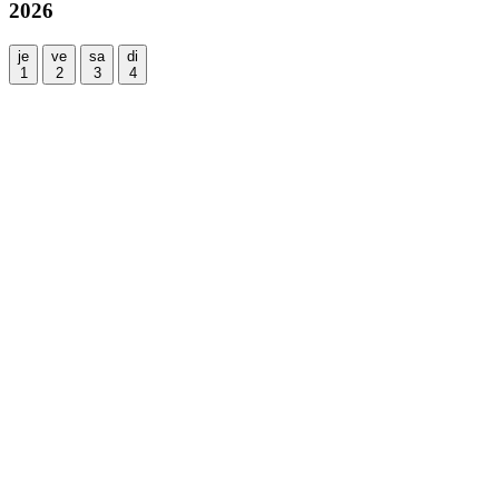
2026
je
ve
sa
di
1
2
3
4