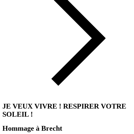
JE VEUX VIVRE ! RESPIRER VOTRE
SOLEIL !
Hommage à Brecht