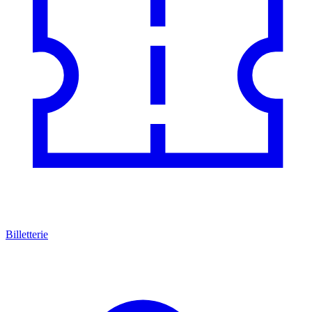
Billetterie