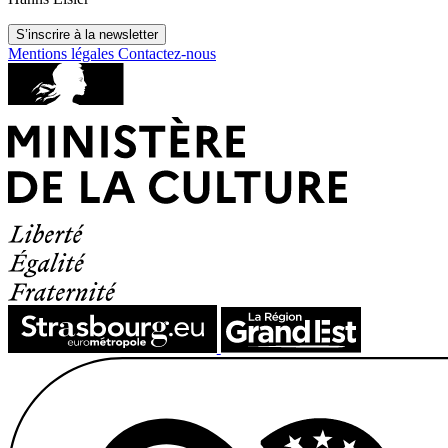
S’inscrire à la newsletter
Mentions légales
Contactez-nous