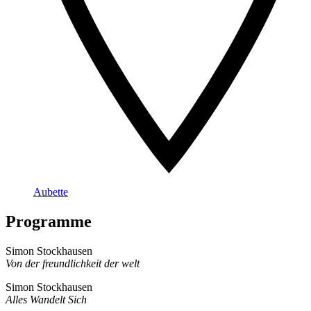
Aubette
Programme
Simon Stockhausen
Von der freundlichkeit der welt
Simon Stockhausen
Alles Wandelt Sich