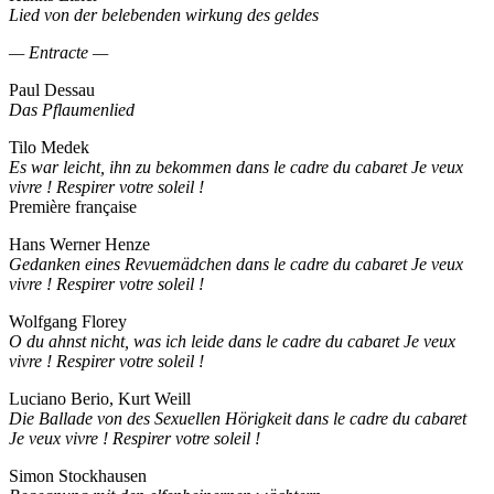
Lied von der belebenden wirkung des geldes
— Entracte —
Paul Dessau
Das Pflaumenlied
Tilo Medek
Es war leicht, ihn zu bekommen dans le cadre du cabaret Je veux
vivre ! Respirer votre soleil !
Première française
Hans Werner Henze
Gedanken eines Revuemädchen dans le cadre du cabaret Je veux
vivre ! Respirer votre soleil !
Wolfgang Florey
O du ahnst nicht, was ich leide dans le cadre du cabaret Je veux
vivre ! Respirer votre soleil !
Luciano Berio, Kurt Weill
Die Ballade von des Sexuellen Hörigkeit dans le cadre du cabaret
Je veux vivre ! Respirer votre soleil !
Simon Stockhausen