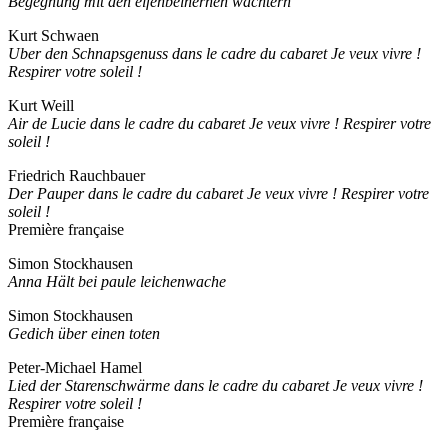
Begegnung mit den elfenbeinernen wächtern
Kurt Schwaen
Uber den Schnapsgenuss dans le cadre du cabaret Je veux vivre !
Respirer votre soleil !
Kurt Weill
Air de Lucie dans le cadre du cabaret Je veux vivre ! Respirer votre
soleil !
Friedrich Rauchbauer
Der Pauper dans le cadre du cabaret Je veux vivre ! Respirer votre
soleil !
Première française
Simon Stockhausen
Anna Hält bei paule leichenwache
Simon Stockhausen
Gedich über einen toten
Peter-Michael Hamel
Lied der Starenschwärme dans le cadre du cabaret Je veux vivre !
Respirer votre soleil !
Première française