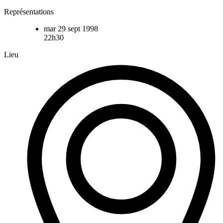
Représentations
mar 29 sept 1998
22h30
Lieu