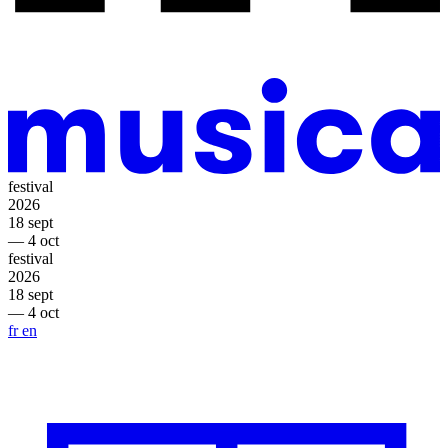
festival
2026
18 sept
— 4 oct
festival
2026
18 sept
— 4 oct
fr
en