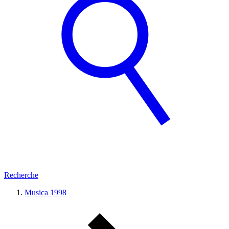
Recherche
Musica 1998