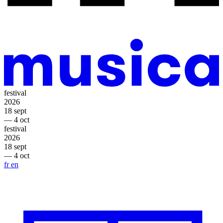
festival
2026
18 sept
— 4 oct
festival
2026
18 sept
— 4 oct
fr
en