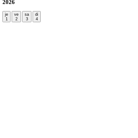
2026
je
ve
sa
di
1
2
3
4