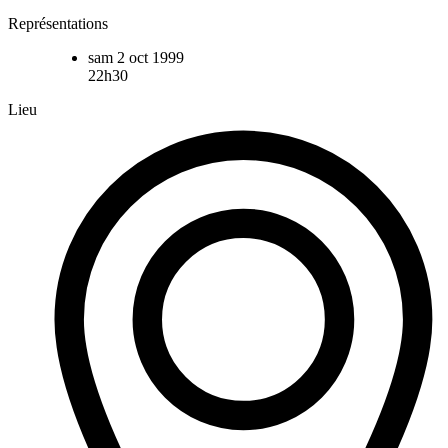
Représentations
sam 2 oct 1999
22h30
Lieu