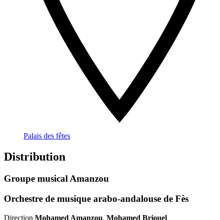
Palais des fêtes
Distribution
Groupe musical Amanzou
Orchestre de musique arabo-andalouse de Fès
Direction
Mohamed Amanzou
,
Mohamed Briouel