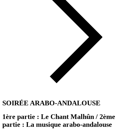
SOIRÉE ARABO-ANDALOUSE
1ère partie : Le Chant Malhûn / 2ème
partie : La musique arabo-andalouse