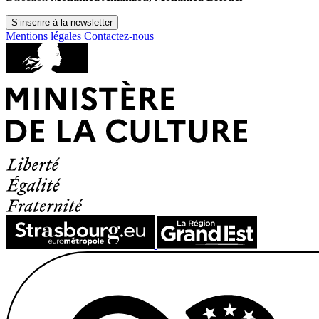
S’inscrire à la newsletter
Mentions légales
Contactez-nous