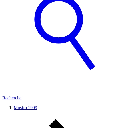
Recherche
Musica 1999