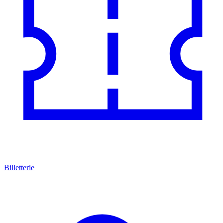
Billetterie