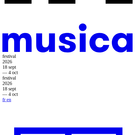
festival
2026
18 sept
— 4 oct
festival
2026
18 sept
— 4 oct
fr
en