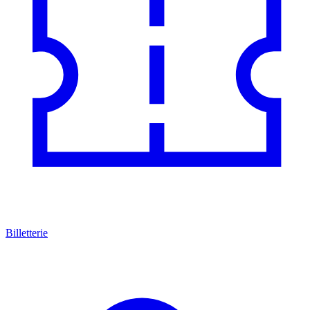
Billetterie