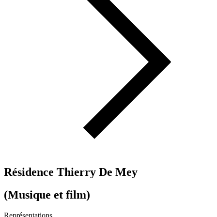
Résidence Thierry De Mey
(Musique et film)
Représentations