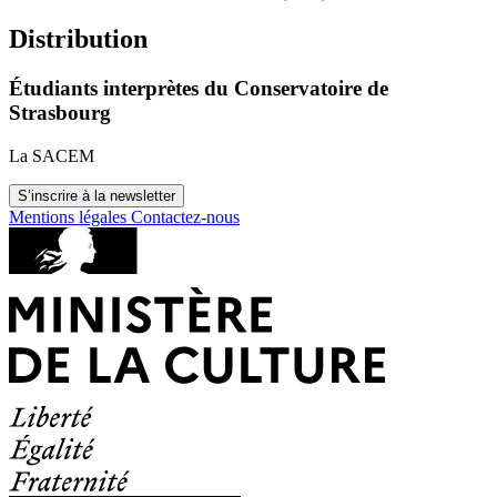
Distribution
Étudiants interprètes du Conservatoire de
Strasbourg
La SACEM
S’inscrire à la newsletter
Mentions légales
Contactez-nous