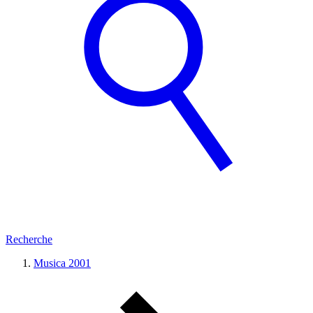
Recherche
Musica 2001