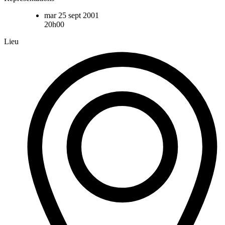
mar 25 sept 2001
20h00
Lieu