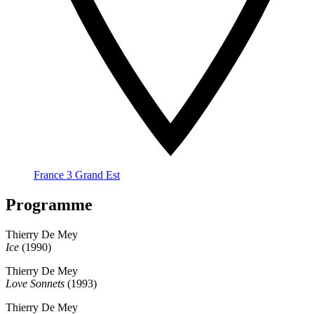
France 3 Grand Est
Programme
Thierry De Mey
Ice
(1990)
Thierry De Mey
Love Sonnets
(1993)
Thierry De Mey