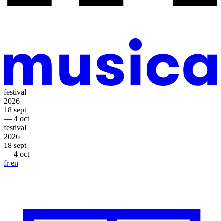
festival
2026
18 sept
— 4 oct
festival
2026
18 sept
— 4 oct
fr
en