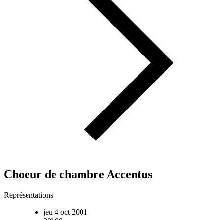
Choeur de chambre Accentus
Représentations
jeu 4 oct 2001