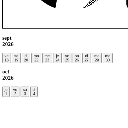
sept
2026
ve
sa
di
ma
me
je
ve
sa
di
ma
me
18
19
20
22
23
24
25
26
27
29
30
oct
2026
je
ve
sa
di
1
2
3
4