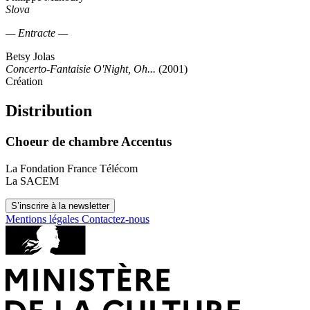
Slova
— Entracte —
Betsy Jolas
Concerto-Fantaisie O'Night, Oh...
(2001)
Création
Distribution
Choeur de chambre Accentus
La Fondation France Télécom
La SACEM
S’inscrire à la newsletter
Mentions légales
Contactez-nous