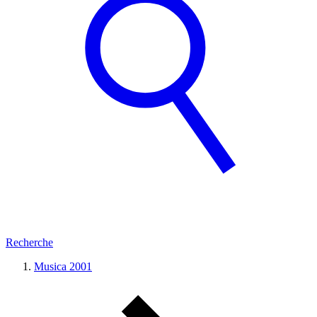
Recherche
Musica 2001