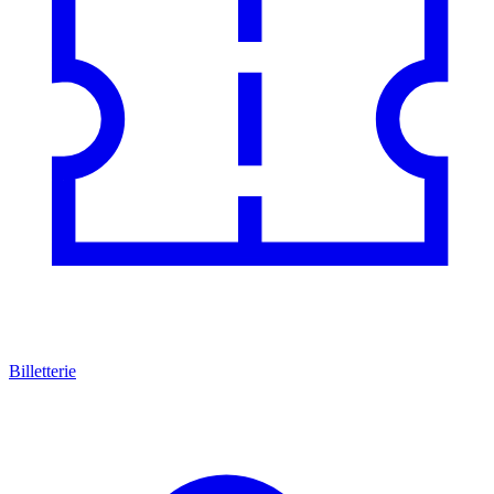
Billetterie