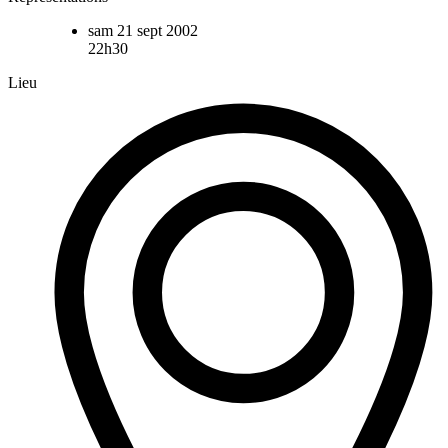
sam 21 sept 2002
22h30
Lieu