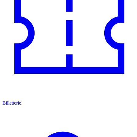
Billetterie