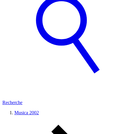
Recherche
Musica 2002