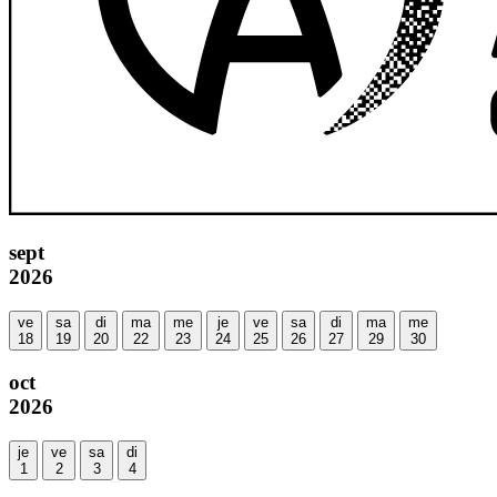
sept
2026
ve
sa
di
ma
me
je
ve
sa
di
ma
me
18
19
20
22
23
24
25
26
27
29
30
oct
2026
je
ve
sa
di
1
2
3
4