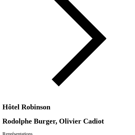
Hôtel Robinson
Rodolphe Burger, Olivier Cadiot
Représentations