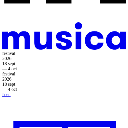
festival
2026
18 sept
— 4 oct
festival
2026
18 sept
— 4 oct
fr
en