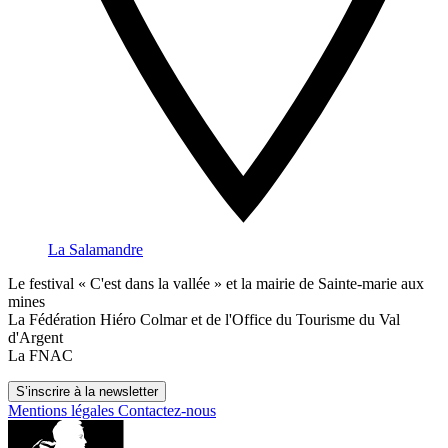
La Salamandre
Le festival « C'est dans la vallée » et la mairie de Sainte-marie aux
mines
La Fédération Hiéro Colmar et de l'Office du Tourisme du Val
d'Argent
La FNAC
S’inscrire à la newsletter
Mentions légales
Contactez-nous