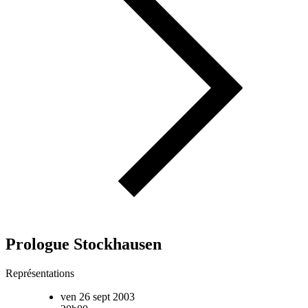
Prologue Stockhausen
Représentations
ven 26 sept 2003