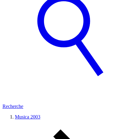
Recherche
Musica 2003