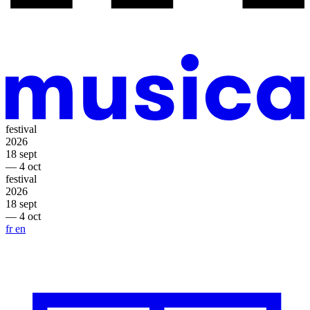
festival
2026
18 sept
— 4 oct
festival
2026
18 sept
— 4 oct
fr
en