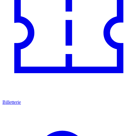
Billetterie