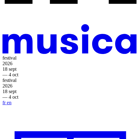
festival
2026
18 sept
— 4 oct
festival
2026
18 sept
— 4 oct
fr
en