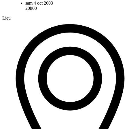
sam 4 oct 2003
20h00
Lieu