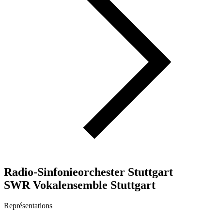
Radio-Sinfonieorchester Stuttgart
SWR Vokalensemble Stuttgart
Représentations