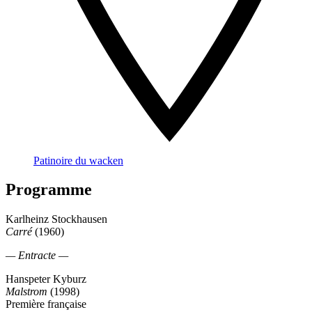
Patinoire du wacken
Programme
Karlheinz Stockhausen
Carré
(1960)
— Entracte —
Hanspeter Kyburz
Malstrom
(1998)
Première française