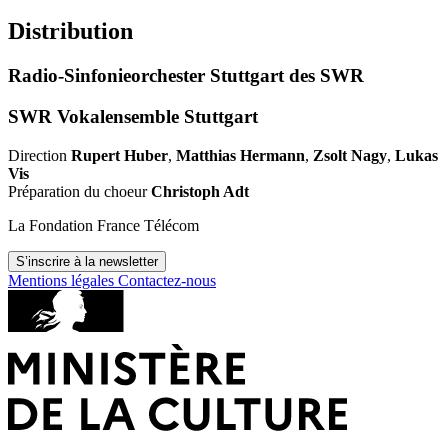
Distribution
Radio-Sinfonieorchester Stuttgart des SWR
SWR Vokalensemble Stuttgart
Direction
Rupert Huber
,
Matthias Hermann
,
Zsolt Nagy
,
Lukas
Vis
Préparation du choeur
Christoph Adt
La Fondation France Télécom
S’inscrire à la newsletter
Mentions légales
Contactez-nous