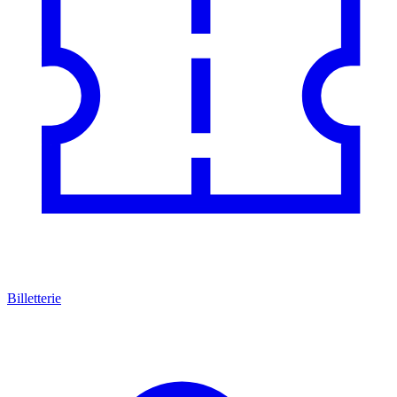
Billetterie