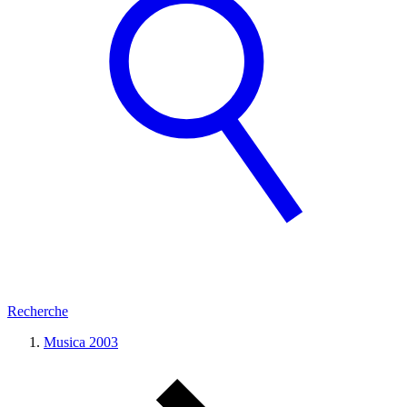
Recherche
Musica 2003