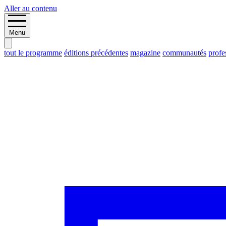
Aller au contenu
Menu
tout le programme
éditions précédentes
magazine
communautés
profe