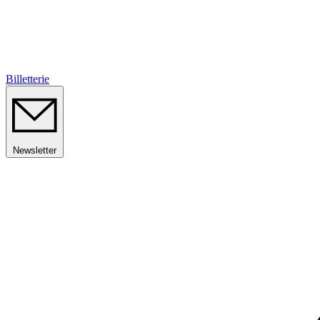
Billetterie
Newsletter