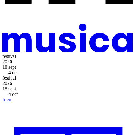
festival
2026
18 sept
— 4 oct
festival
2026
18 sept
— 4 oct
fr
en