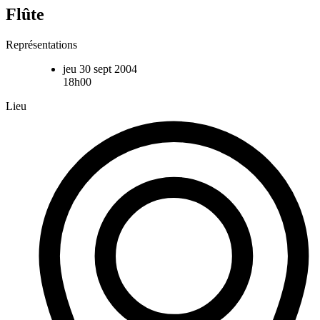
Flûte
Représentations
jeu 30 sept 2004
18h00
Lieu