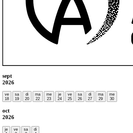
sept
2026
ve
sa
di
ma
me
je
ve
sa
di
ma
me
18
19
20
22
23
24
25
26
27
29
30
oct
2026
je
ve
sa
di