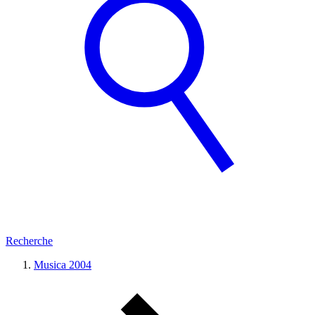
Recherche
Musica 2004