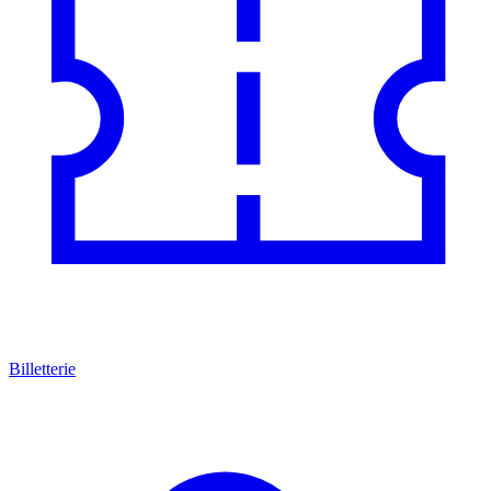
Billetterie