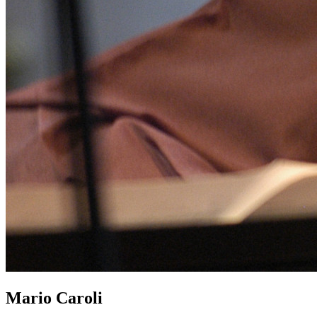
Mario Caroli