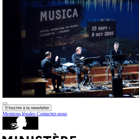
S’inscrire à la newsletter
Mentions légales
Contactez-nous