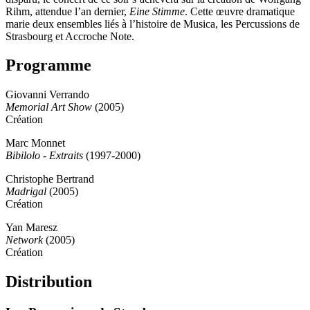
Rihm, attendue l’an dernier,
Eine Stimme
. Cette œuvre dramatique
marie deux ensembles liés à l’histoire de Musica, les Percussions de
Strasbourg et Accroche Note.
Programme
Giovanni Verrando
Memorial Art Show
(2005)
Création
Marc Monnet
Bibilolo - Extraits
(1997-2000)
Christophe Bertrand
Madrigal
(2005)
Création
Yan Maresz
Network
(2005)
Création
Distribution