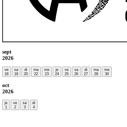
sept
2026
ve
sa
di
ma
me
je
ve
sa
di
ma
me
18
19
20
22
23
24
25
26
27
29
30
oct
2026
je
ve
sa
di
1
2
3
4