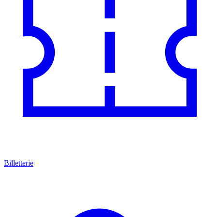
Billetterie