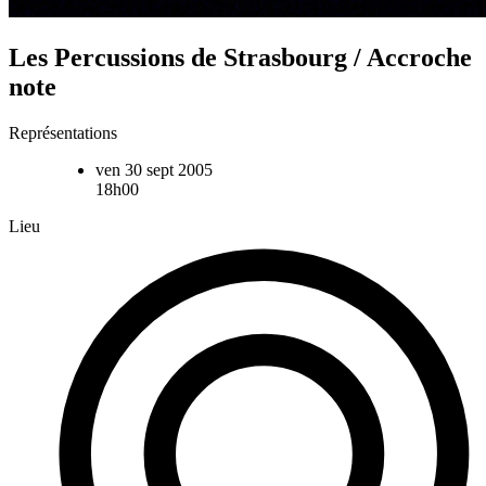
Les Percussions de Strasbourg / Accroche
note
Représentations
ven 30 sept 2005
18h00
Lieu