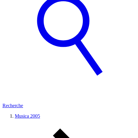
Recherche
Musica 2005