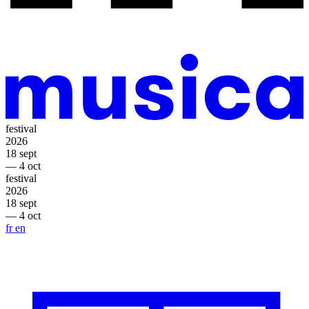
festival
2026
18 sept
— 4 oct
festival
2026
18 sept
— 4 oct
fr
en