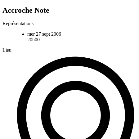
Accroche Note
Représentations
mer 27 sept 2006
20h00
Lieu