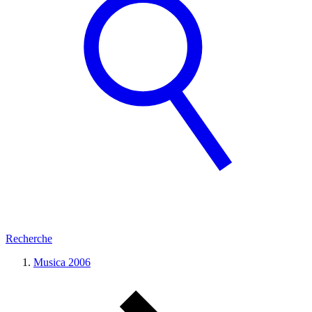
Recherche
Musica 2006