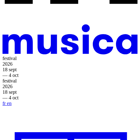
festival
2026
18 sept
— 4 oct
festival
2026
18 sept
— 4 oct
fr
en