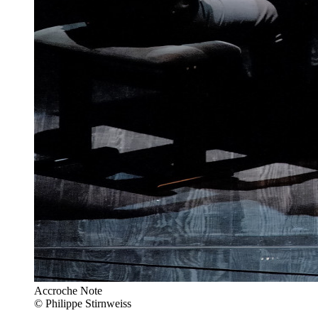
Accroche Note
© Philippe Stirnweiss