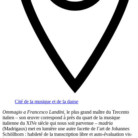
Cité de la musique et de la danse
Ommagio a Francesco Landini,
le plus grand maître du Trecento
italien – son œuvre correspond à près du quart de la musique
italienne du XIVe siècle qui nous soit parvenue –
madria
(Madrigaux) met en lumière une autre facette de l’art de Johannes
Schöllhorn : habileté de la transcription libre et auto-évaluation vis-