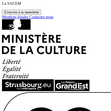
La SACEM
S’inscrire à la newsletter
Mentions légales
Contactez-nous