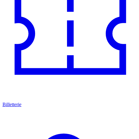
Billetterie