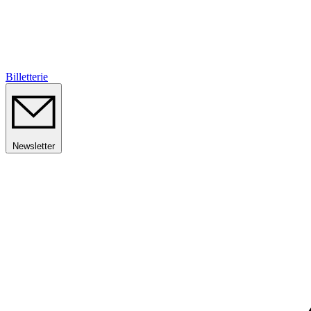
Billetterie
Newsletter