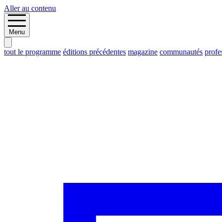
Aller au contenu
Menu
tout le programme
éditions précédentes
magazine
communautés
profe