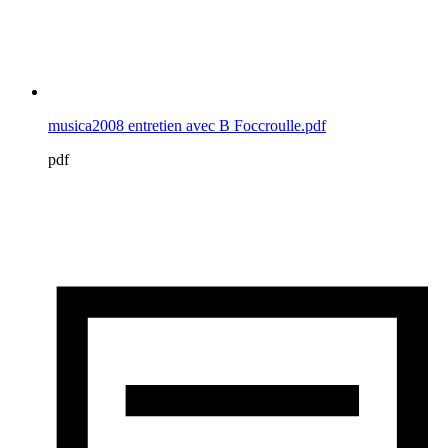
musica2008 entretien avec B Foccroulle.pdf
pdf