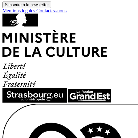
S’inscrire à la newsletter
Mentions légales
Contactez-nous