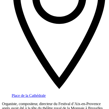
Place de la Cathédrale
Organiste, compositeur, directeur du Festival d’Aix-en-Provence
après avoir été à la tête du théâtre royal de la Monnaie à Bruxelles,