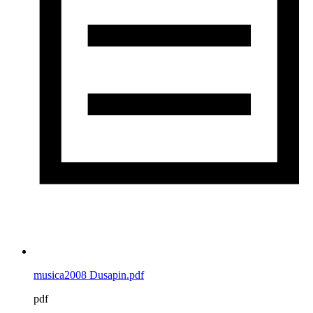
musica2008 Dusapin.pdf
pdf