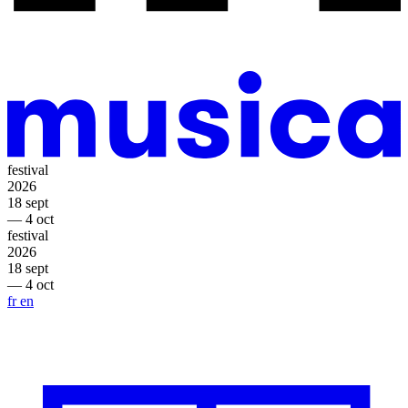
festival
2026
18 sept
— 4 oct
festival
2026
18 sept
— 4 oct
fr
en