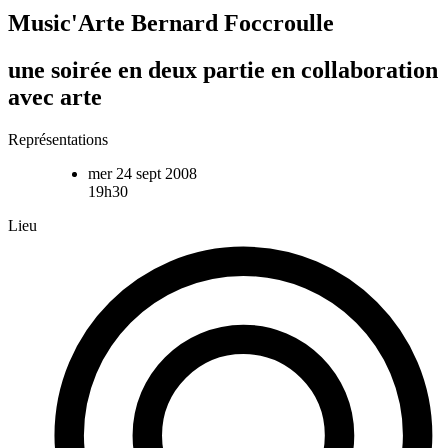
Music'Arte Bernard Foccroulle
une soirée en deux partie en collaboration
avec arte
Représentations
mer 24 sept 2008
19h30
Lieu