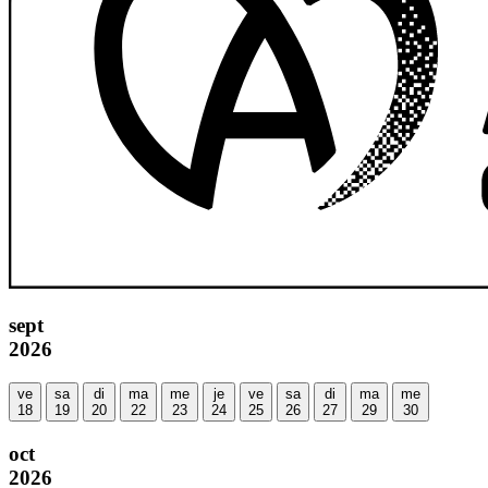
sept
2026
ve
sa
di
ma
me
je
ve
sa
di
ma
me
18
19
20
22
23
24
25
26
27
29
30
oct
2026