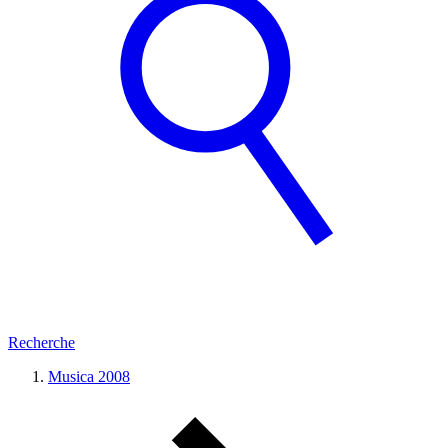
Recherche
Musica 2008