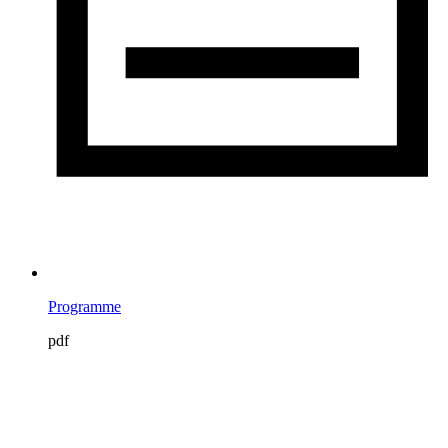
Programme
pdf