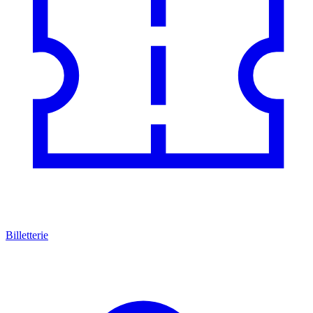
Billetterie