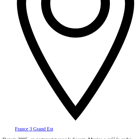
France 3 Grand Est