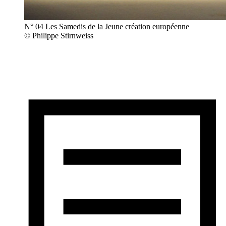
N° 04 Les Samedis de la Jeune création européenne
© Philippe Stirnweiss