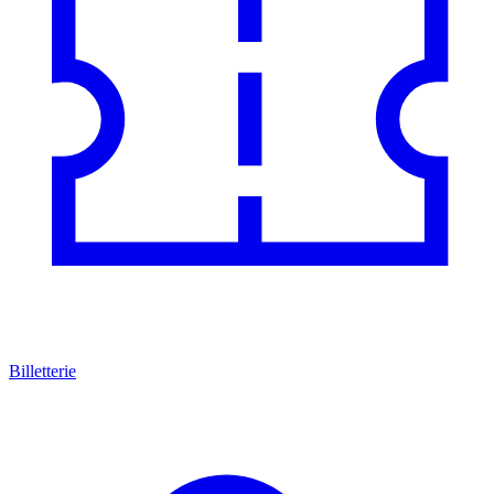
Billetterie