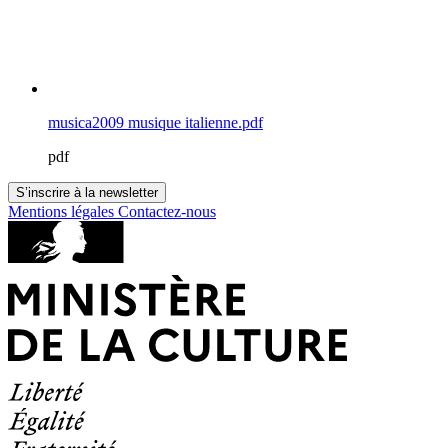
musica2009 musique italienne.pdf
pdf
S’inscrire à la newsletter
Mentions légales
Contactez-nous