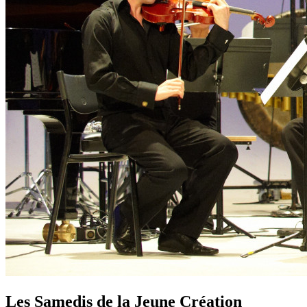
Les Samedis de la Jeune Création