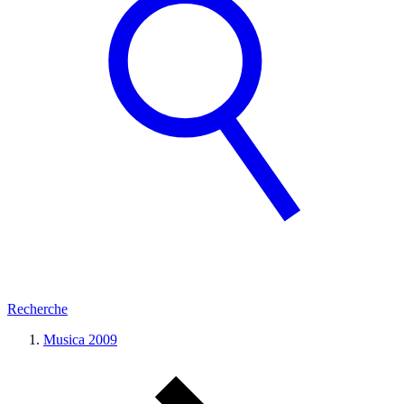
Recherche
Musica 2009