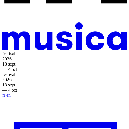
festival
2026
18 sept
— 4 oct
festival
2026
18 sept
— 4 oct
fr
en