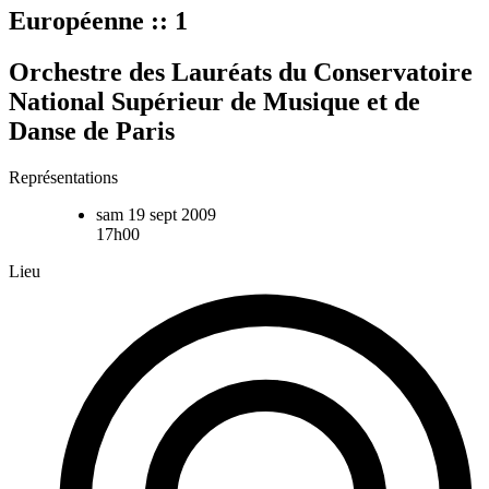
Européenne :: 1
Orchestre des Lauréats du Conservatoire
National Supérieur de Musique et de
Danse de Paris
Représentations
sam 19 sept 2009
17h00
Lieu