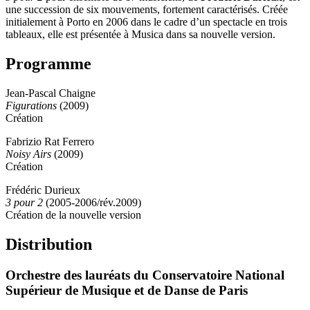
une succession de six mouvements, fortement caractérisés. Créée
initialement à Porto en 2006 dans le cadre d’un spectacle en trois
tableaux, elle est présentée à Musica dans sa nouvelle version.
Programme
Jean-Pascal Chaigne
Figurations
(2009)
Création
Fabrizio Rat Ferrero
Noisy Airs
(2009)
Création
Frédéric Durieux
3 pour 2
(2005-2006/rév.2009)
Création de la nouvelle version
Distribution
Orchestre des lauréats du Conservatoire National
Supérieur de Musique et de Danse de Paris