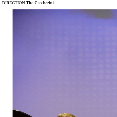
DIRECTION
Tito Ceccherini