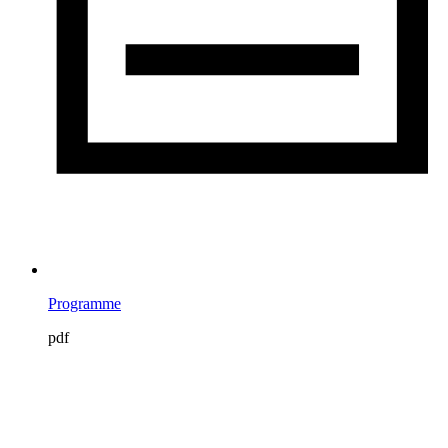
Programme
pdf