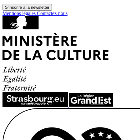
S’inscrire à la newsletter
Mentions légales
Contactez-nous