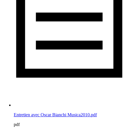
Entretien avec Oscar Bianchi Musica2010.pdf
pdf