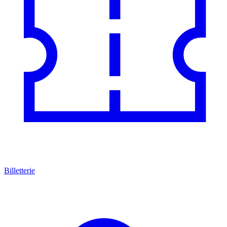
Billetterie