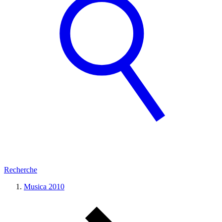
Recherche
Musica 2010