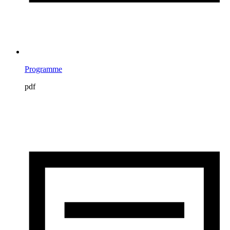
Programme
pdf