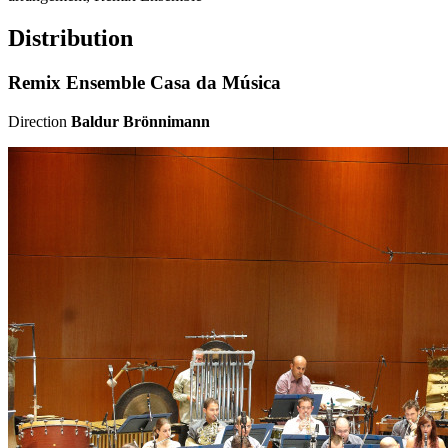
Distribution
Remix Ensemble Casa da Música
Direction
Baldur Brönnimann