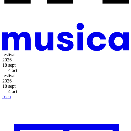
festival
2026
18 sept
— 4 oct
festival
2026
18 sept
— 4 oct
fr
en