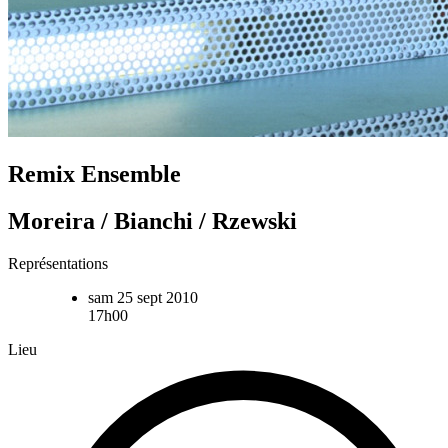
Remix Ensemble
Moreira / Bianchi / Rzewski
Représentations
sam 25 sept 2010
17h00
Lieu