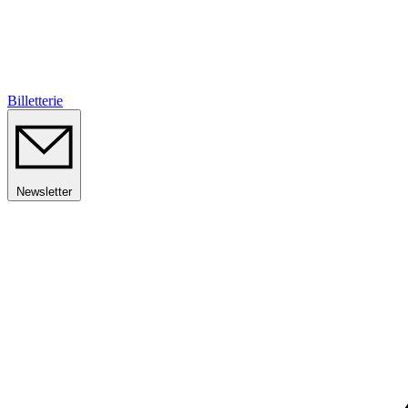
Billetterie
Newsletter