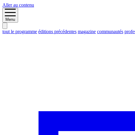
Aller au contenu
Menu
tout le programme
éditions précédentes
magazine
communautés
profe